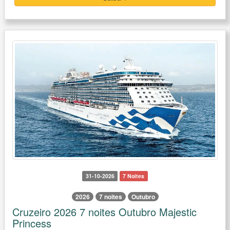
31-10-2026
7 Noites
2026
7 noites
Outubro
Cruzeiro 2026 7 noites Outubro Majestic
Princess