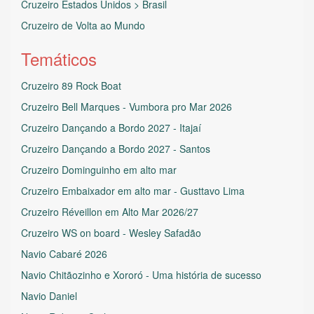
Cruzeiro Estados Unidos > Brasil
Cruzeiro de Volta ao Mundo
Temáticos
Cruzeiro 89 Rock Boat
Cruzeiro Bell Marques - Vumbora pro Mar 2026
Cruzeiro Dançando a Bordo 2027 - Itajaí
Cruzeiro Dançando a Bordo 2027 - Santos
Cruzeiro Dominguinho em alto mar
Cruzeiro Embaixador em alto mar - Gusttavo Lima
Cruzeiro Réveillon em Alto Mar 2026/27
Cruzeiro WS on board - Wesley Safadão
Navio Cabaré 2026
Navio Chitãozinho e Xororó - Uma história de sucesso
Navio Daniel