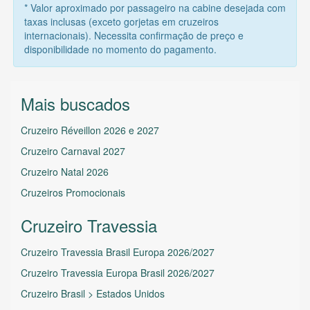
* Valor aproximado por passageiro na cabine desejada com
taxas inclusas (exceto gorjetas em cruzeiros
internacionais). Necessita confirmação de preço e
disponibilidade no momento do pagamento.
Mais buscados
Cruzeiro Réveillon 2026 e 2027
Cruzeiro Carnaval 2027
Cruzeiro Natal 2026
Cruzeiros Promocionais
Cruzeiro Travessia
Cruzeiro Travessia Brasil Europa 2026/2027
Cruzeiro Travessia Europa Brasil 2026/2027
Cruzeiro Brasil > Estados Unidos