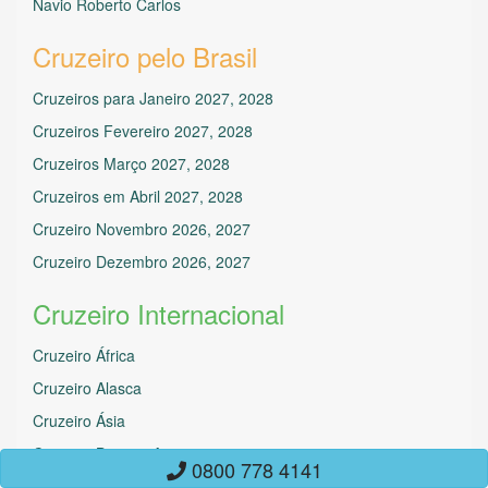
Navio Roberto Carlos
Cruzeiro pelo Brasil
Cruzeiros para Janeiro 2027, 2028
Cruzeiros Fevereiro 2027, 2028
Cruzeiros Março 2027, 2028
Cruzeiros em Abril 2027, 2028
Cruzeiro Novembro 2026, 2027
Cruzeiro Dezembro 2026, 2027
Cruzeiro Internacional
Cruzeiro África
Cruzeiro Alasca
Cruzeiro Ásia
Cruzeiro Buenos Aires
0800 778 4141
Cruzeiro Canal do Panamá