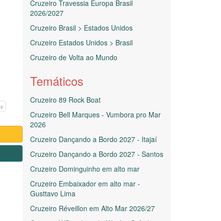
Cruzeiro Travessia Europa Brasil
2026/2027
Cruzeiro Brasil > Estados Unidos
Cruzeiro Estados Unidos > Brasil
Cruzeiro de Volta ao Mundo
Temáticos
Cruzeiro 89 Rock Boat
Cruzeiro Bell Marques - Vumbora pro Mar
2026
Cruzeiro Dançando a Bordo 2027 - Itajaí
1
Cruzeiro Dançando a Bordo 2027 - Santos
Cruzeiro Dominguinho em alto mar
Cruzeiro Embaixador em alto mar -
Gusttavo Lima
Cruzeiro Réveillon em Alto Mar 2026/27