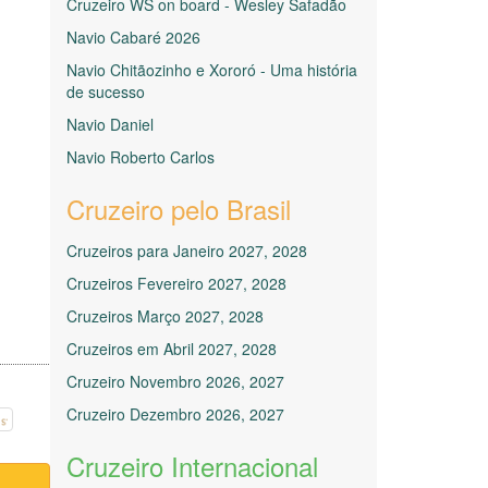
Cruzeiro WS on board - Wesley Safadão
Navio Cabaré 2026
Navio Chitãozinho e Xororó - Uma história
de sucesso
Navio Daniel
Navio Roberto Carlos
Cruzeiro pelo Brasil
Cruzeiros para Janeiro 2027, 2028
Cruzeiros Fevereiro 2027, 2028
Cruzeiros Março 2027, 2028
Cruzeiros em Abril 2027, 2028
Cruzeiro Novembro 2026, 2027
Cruzeiro Dezembro 2026, 2027
Cruzeiro Internacional