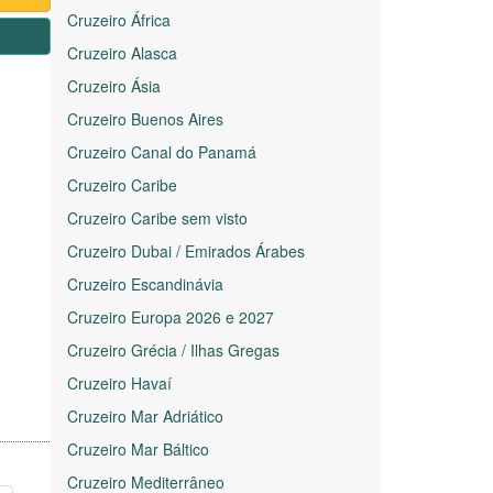
Cruzeiro África
1
Cruzeiro Alasca
Cruzeiro Ásia
Cruzeiro Buenos Aires
Cruzeiro Canal do Panamá
Cruzeiro Caribe
Cruzeiro Caribe sem visto
Cruzeiro Dubai / Emirados Árabes
Cruzeiro Escandinávia
Cruzeiro Europa 2026 e 2027
Cruzeiro Grécia / Ilhas Gregas
Cruzeiro Havaí
Cruzeiro Mar Adriático
Cruzeiro Mar Báltico
Cruzeiro Mediterrâneo