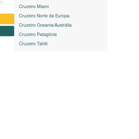
Cruzeiro Miami
Cruzeiro Norte da Europa
Cruzeiro Oceania/Austrália
1
Cruzeiro Patagônia
Cruzeiro Tahiti