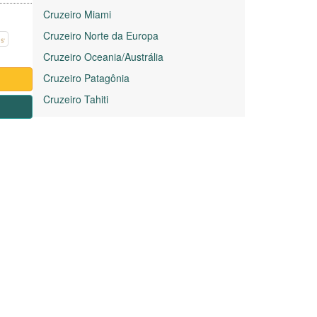
Cruzeiro Miami
Cruzeiro Norte da Europa
Cruzeiro Oceania/Austrália
Cruzeiro Patagônia
Cruzeiro Tahiti
1