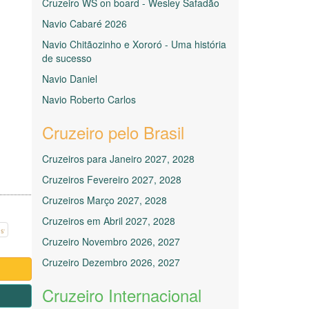
Cruzeiro WS on board - Wesley Safadão
Navio Cabaré 2026
Navio Chitãozinho e Xororó - Uma história
de sucesso
Navio Daniel
Navio Roberto Carlos
Cruzeiro pelo Brasil
Cruzeiros para Janeiro 2027, 2028
Cruzeiros Fevereiro 2027, 2028
Cruzeiros Março 2027, 2028
Cruzeiros em Abril 2027, 2028
Cruzeiro Novembro 2026, 2027
Cruzeiro Dezembro 2026, 2027
Cruzeiro Internacional
1