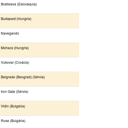
Bratislava (Eslováquia)
Budapest (Hungria)
Navegando
Mohacs (Hungria)
Vukovar (Croácia)
Belgrade (Beograd) (Sérvia)
Iron Gate (Sérvia)
Vidin (Bulgária)
Ruse (Bulgária)