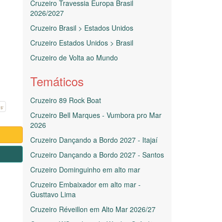
Cruzeiro Travessia Europa Brasil
2026/2027
Cruzeiro Brasil > Estados Unidos
Cruzeiro Estados Unidos > Brasil
Cruzeiro de Volta ao Mundo
Temáticos
Cruzeiro 89 Rock Boat
Cruzeiro Bell Marques - Vumbora pro Mar
2026
Cruzeiro Dançando a Bordo 2027 - Itajaí
1
Cruzeiro Dançando a Bordo 2027 - Santos
Cruzeiro Dominguinho em alto mar
Cruzeiro Embaixador em alto mar -
Gusttavo Lima
Cruzeiro Réveillon em Alto Mar 2026/27