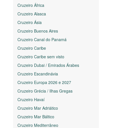
Cruzeiro África
Cruzeiro Alasca
Cruzeiro Ásia
Cruzeiro Buenos Aires
Cruzeiro Canal do Panamá
Cruzeiro Caribe
Cruzeiro Caribe sem visto
Cruzeiro Dubai / Emirados Árabes
Cruzeiro Escandinávia
Cruzeiro Europa 2026 e 2027
Cruzeiro Grécia / Ilhas Gregas
Cruzeiro Havaí
Cruzeiro Mar Adriático
Cruzeiro Mar Báltico
Cruzeiro Mediterrâneo