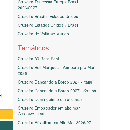
Cruzeiro Travessia Europa Brasil
2026/2027
Cruzeiro Brasil > Estados Unidos
Cruzeiro Estados Unidos > Brasil
Cruzeiro de Volta ao Mundo
Temáticos
Cruzeiro 89 Rock Boat
Cruzeiro Bell Marques - Vumbora pro Mar
2026
Cruzeiro Dançando a Bordo 2027 - Itajaí
Cruzeiro Dançando a Bordo 2027 - Santos
Cruzeiro Dominguinho em alto mar
Cruzeiro Embaixador em alto mar -
Gusttavo Lima
Cruzeiro Réveillon em Alto Mar 2026/27
1