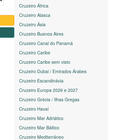
Cruzeiro África
Cruzeiro Alasca
Cruzeiro Ásia
1
Cruzeiro Buenos Aires
Cruzeiro Canal do Panamá
Cruzeiro Caribe
Cruzeiro Caribe sem visto
Cruzeiro Dubai / Emirados Árabes
Cruzeiro Escandinávia
Cruzeiro Europa 2026 e 2027
Cruzeiro Grécia / Ilhas Gregas
Cruzeiro Havaí
Cruzeiro Mar Adriático
Cruzeiro Mar Báltico
Cruzeiro Mediterrâneo