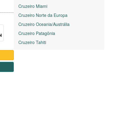
Cruzeiro Miami
Cruzeiro Norte da Europa
Cruzeiro Oceania/Austrália
Cruzeiro Patagônia
Cruzeiro Tahiti
1