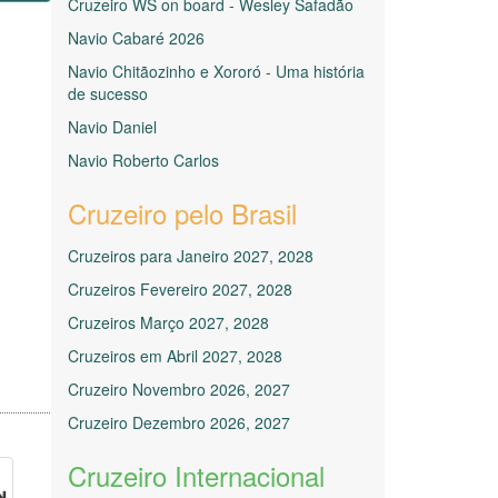
Cruzeiro WS on board - Wesley Safadão
Navio Cabaré 2026
Navio Chitãozinho e Xororó - Uma história
de sucesso
Navio Daniel
Navio Roberto Carlos
Cruzeiro pelo Brasil
Cruzeiros para Janeiro 2027, 2028
Cruzeiros Fevereiro 2027, 2028
Cruzeiros Março 2027, 2028
Cruzeiros em Abril 2027, 2028
Cruzeiro Novembro 2026, 2027
Cruzeiro Dezembro 2026, 2027
Cruzeiro Internacional