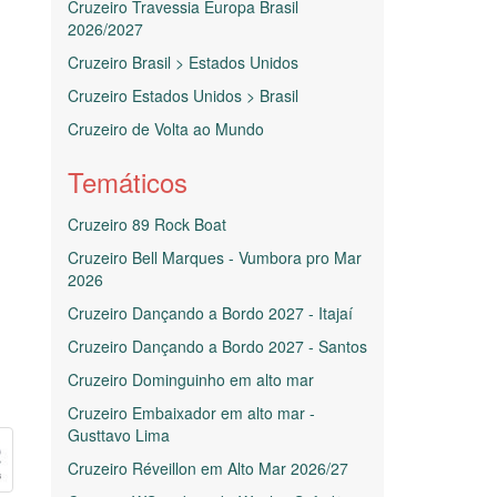
Cruzeiro Travessia Europa Brasil
2026/2027
Cruzeiro Brasil > Estados Unidos
Cruzeiro Estados Unidos > Brasil
Cruzeiro de Volta ao Mundo
Temáticos
Cruzeiro 89 Rock Boat
Cruzeiro Bell Marques - Vumbora pro Mar
2026
Cruzeiro Dançando a Bordo 2027 - Itajaí
Cruzeiro Dançando a Bordo 2027 - Santos
Cruzeiro Dominguinho em alto mar
Cruzeiro Embaixador em alto mar -
Gusttavo Lima
Cruzeiro Réveillon em Alto Mar 2026/27