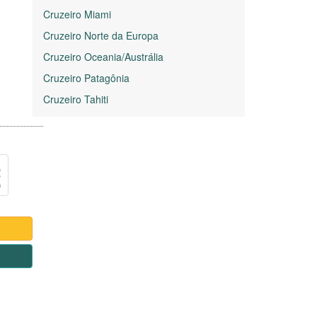
Cruzeiro Miami
Cruzeiro Norte da Europa
Cruzeiro Oceania/Austrália
Cruzeiro Patagônia
Cruzeiro Tahiti
1