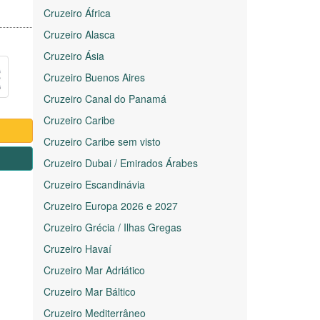
Cruzeiro África
Cruzeiro Alasca
Cruzeiro Ásia
Cruzeiro Buenos Aires
Cruzeiro Canal do Panamá
Cruzeiro Caribe
Cruzeiro Caribe sem visto
1
Cruzeiro Dubai / Emirados Árabes
Cruzeiro Escandinávia
Cruzeiro Europa 2026 e 2027
Cruzeiro Grécia / Ilhas Gregas
Cruzeiro Havaí
Cruzeiro Mar Adriático
Cruzeiro Mar Báltico
Cruzeiro Mediterrâneo