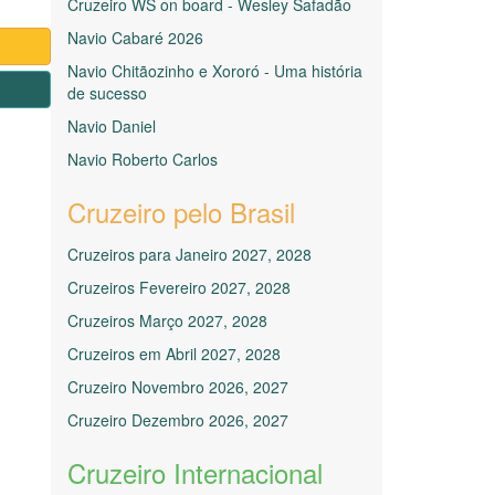
Cruzeiro WS on board - Wesley Safadão
Navio Cabaré 2026
Navio Chitãozinho e Xororó - Uma história
1
de sucesso
Navio Daniel
Navio Roberto Carlos
Cruzeiro pelo Brasil
Cruzeiros para Janeiro 2027, 2028
Cruzeiros Fevereiro 2027, 2028
Cruzeiros Março 2027, 2028
Cruzeiros em Abril 2027, 2028
Cruzeiro Novembro 2026, 2027
Cruzeiro Dezembro 2026, 2027
Cruzeiro Internacional