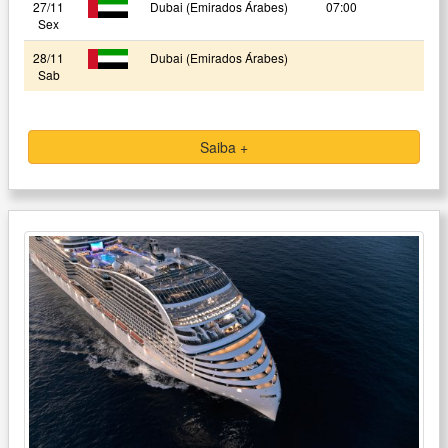
27/11
Dubai (Emirados Árabes)
07:00
Sex
28/11
Dubai (Emirados Árabes)
Sab
Saiba +