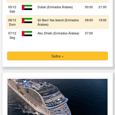
05/12
Dubai (Emirados Árabes)
00:00
21:00
Sab
06/12
Sir Bani Yas Island (Emirados
09:00
19:00
Dom
Árabes)
07/12
Abu Dhabi (Emirados Árabes)
07:00
Seg
Saiba +