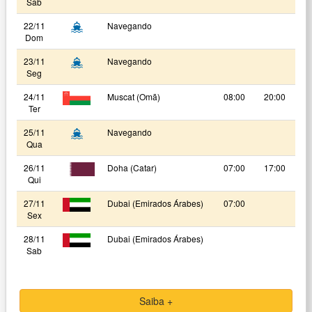
Sab
22/11
Navegando
Dom
23/11
Navegando
Seg
24/11
Muscat (Omã)
08:00
20:00
Ter
25/11
Navegando
Qua
26/11
Doha (Catar)
07:00
17:00
Qui
27/11
Dubai (Emirados Árabes)
07:00
Sex
28/11
Dubai (Emirados Árabes)
Sab
Saiba +