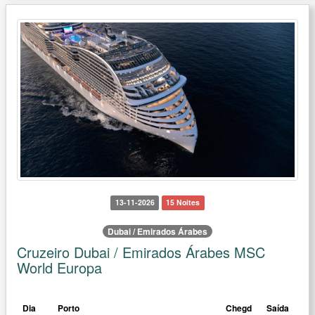
13-11-2026
15 Noites
Dubai / Emirados Árabes
Cruzeiro Dubai / Emirados Árabes MSC
World Europa
Dia
Porto
Chegd
Saída