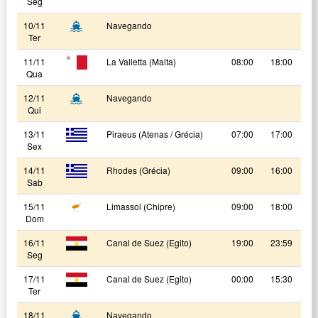
Seg
10/11
Navegando
Ter
11/11
La Valletta (Malta)
08:00
18:00
Qua
12/11
Navegando
Qui
13/11
Piraeus (Atenas / Grécia)
07:00
17:00
Sex
14/11
Rhodes (Grécia)
09:00
16:00
Sab
15/11
Limassol (Chipre)
09:00
18:00
Dom
16/11
Canal de Suez (Egito)
19:00
23:59
Seg
17/11
Canal de Suez (Egito)
00:00
15:30
Ter
18/11
Navegando