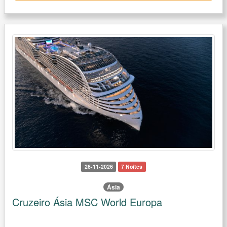
26-11-2026
7 Noites
Ásia
Cruzeiro Ásia MSC World Europa