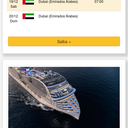
19/12
Dubai (Emirados Árabes)
07:00
Sab
20/12
Dubai (Emirados Árabes)
Dom
Saiba +