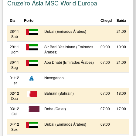
Cruzeiro Ásia MSC World Europa
Dia
Porto
Chegd
Saída
28/11
Dubai (Emirados Árabes)
21:00
Sab
29/11
Sir Bani Yas Island (Emirados
09:00
19:00
Dom
Árabes)
30/11
Abu Dhabi (Emirados Árabes)
07:00
21:00
Seg
01/12
Navegando
Ter
02/12
Bahrain (Bahrain)
07:00
18:00
Qua
03/12
Doha (Catar)
07:00
17:00
Qui
04/12
Dubai (Emirados Árabes)
09:00
Sex