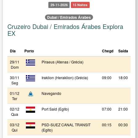
29-11-2026
15 Noites
Dubai / Emirados Árabes
Cruzeiro Dubai / Emirados Árabes Explora
EX
Dia
Porto
Chegd
Saída
29/11
Piraeus (Atenas / Grécia)
Dom
30/11
Iraklion (Heraklion) (Grécia)
09:00
18:00
Seg
01/12
Navegando
Ter
02/12
Port Said (Egito)
07:00
21:00
Qua
03/12
PSD-SUEZ CANAL TRANSIT
00:15
00:30
Qui
(Egito)