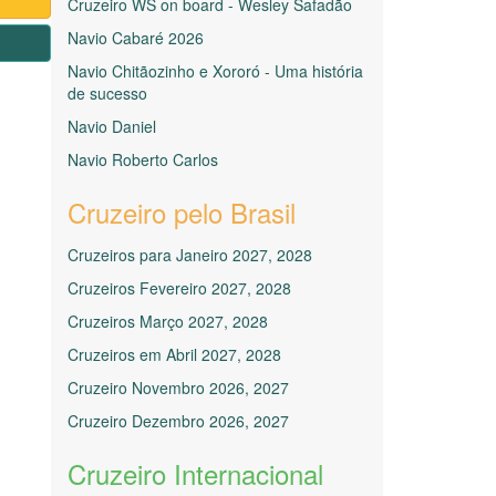
Cruzeiro WS on board - Wesley Safadão
Navio Cabaré 2026
1
Navio Chitãozinho e Xororó - Uma história
de sucesso
Navio Daniel
Navio Roberto Carlos
Cruzeiro pelo Brasil
Cruzeiros para Janeiro 2027, 2028
Cruzeiros Fevereiro 2027, 2028
Cruzeiros Março 2027, 2028
Cruzeiros em Abril 2027, 2028
Cruzeiro Novembro 2026, 2027
Cruzeiro Dezembro 2026, 2027
Cruzeiro Internacional