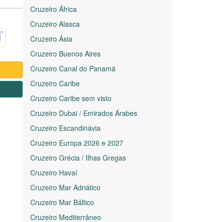
Cruzeiro África
Cruzeiro Alasca
Cruzeiro Ásia
Cruzeiro Buenos Aires
Cruzeiro Canal do Panamá
Cruzeiro Caribe
1
Cruzeiro Caribe sem visto
Cruzeiro Dubai / Emirados Árabes
Cruzeiro Escandinávia
Cruzeiro Europa 2026 e 2027
Cruzeiro Grécia / Ilhas Gregas
Cruzeiro Havaí
Cruzeiro Mar Adriático
Cruzeiro Mar Báltico
Cruzeiro Mediterrâneo