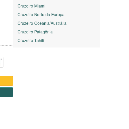
Cruzeiro Miami
Cruzeiro Norte da Europa
Cruzeiro Oceania/Austrália
Cruzeiro Patagônia
Cruzeiro Tahiti
1