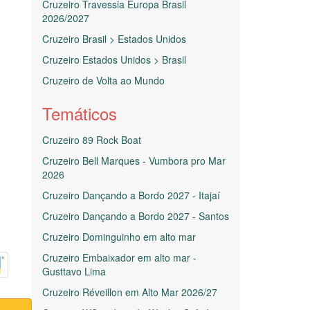
Cruzeiro Travessia Europa Brasil
2026/2027
Cruzeiro Brasil > Estados Unidos
Cruzeiro Estados Unidos > Brasil
Cruzeiro de Volta ao Mundo
Temáticos
Cruzeiro 89 Rock Boat
Cruzeiro Bell Marques - Vumbora pro Mar
2026
Cruzeiro Dançando a Bordo 2027 - Itajaí
Cruzeiro Dançando a Bordo 2027 - Santos
Cruzeiro Dominguinho em alto mar
Cruzeiro Embaixador em alto mar -
Gusttavo Lima
Cruzeiro Réveillon em Alto Mar 2026/27