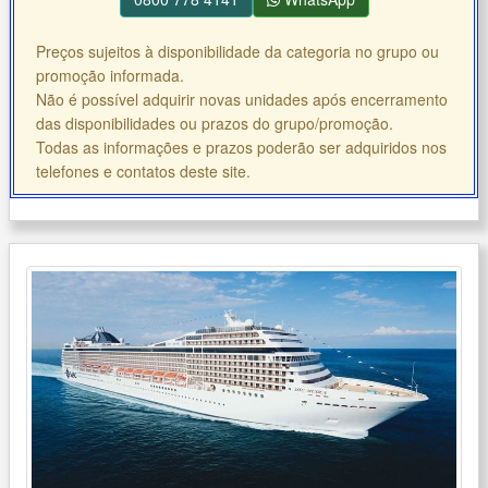
Preços sujeitos à disponibilidade da categoria no grupo ou
promoção informada.
Não é possível adquirir novas unidades após encerramento
das disponibilidades ou prazos do grupo/promoção.
Todas as informações e prazos poderão ser adquiridos nos
telefones e contatos deste site.