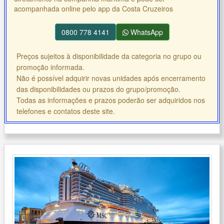
acompanhada online pelo app da Costa Cruzeiros
0800 778 4141
WhatsApp
Preços sujeitos à disponibilidade da categoria no grupo ou
promoção informada.
Não é possível adquirir novas unidades após encerramento
das disponibilidades ou prazos do grupo/promoção.
Todas as informações e prazos poderão ser adquiridos nos
telefones e contatos deste site.