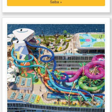
Saiba +