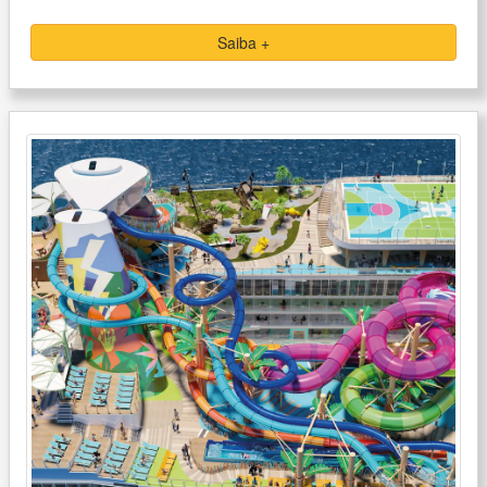
Saiba +