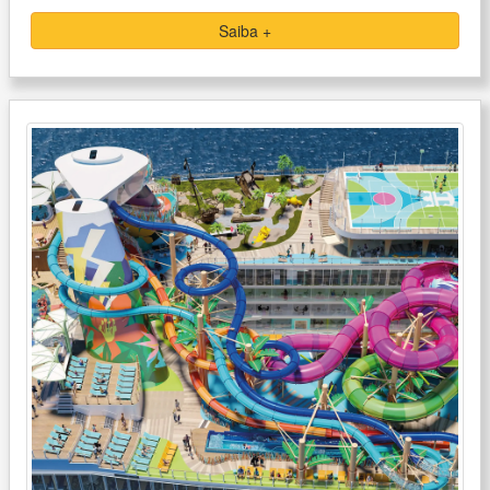
Saiba +