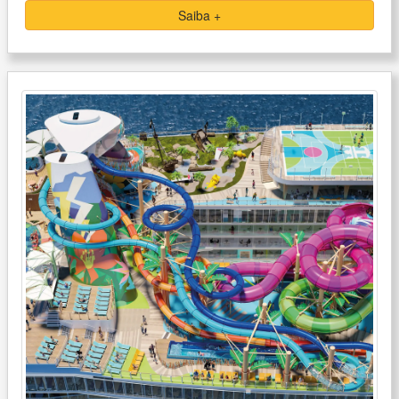
Saiba +