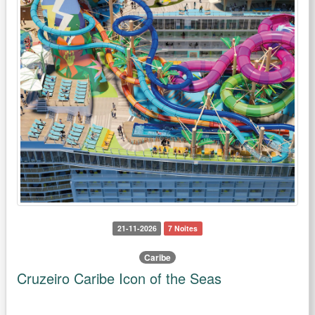
21-11-2026
7 Noites
Caribe
Cruzeiro Caribe Icon of the Seas