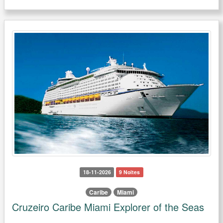
18-11-2026
9 Noites
Caribe
Miami
Cruzeiro Caribe Miami Explorer of the Seas