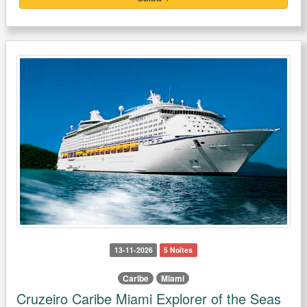
13-11-2026
5 Noites
Caribe
Miami
Cruzeiro Caribe Miami Explorer of the Seas