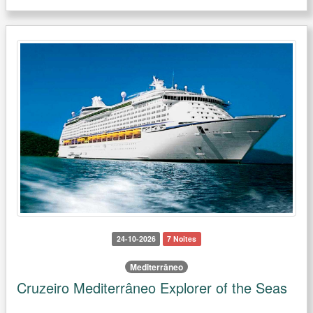
24-10-2026
7 Noites
Mediterrâneo
Cruzeiro Mediterrâneo Explorer of the Seas