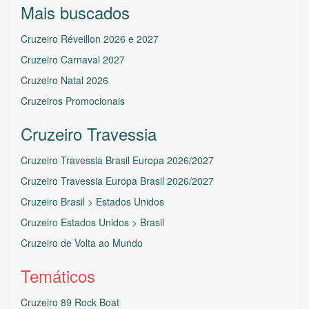
Mais buscados
Cruzeiro Réveillon 2026 e 2027
Cruzeiro Carnaval 2027
Cruzeiro Natal 2026
Cruzeiros Promocionais
Cruzeiro Travessia
Cruzeiro Travessia Brasil Europa 2026/2027
Cruzeiro Travessia Europa Brasil 2026/2027
Cruzeiro Brasil > Estados Unidos
Cruzeiro Estados Unidos > Brasil
Cruzeiro de Volta ao Mundo
Temáticos
Cruzeiro 89 Rock Boat