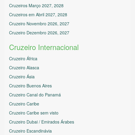
Cruzeiros Março 2027, 2028
Cruzeiros em Abril 2027, 2028
Cruzeiro Novembro 2026, 2027
Cruzeiro Dezembro 2026, 2027
Cruzeiro Internacional
Cruzeiro África
Cruzeiro Alasca
Cruzeiro Ásia
Cruzeiro Buenos Aires
Cruzeiro Canal do Panamá
Cruzeiro Caribe
Cruzeiro Caribe sem visto
Cruzeiro Dubai / Emirados Árabes
Cruzeiro Escandinávia