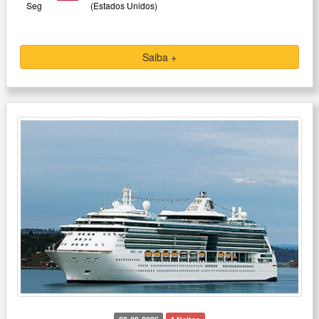
Seg
(Estados Unidos)
Saiba +