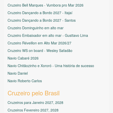
Cruzeiro Bell Marques - Vumbora pro Mar 2026
Cruzeiro Dançando a Bordo 2027 - Itajaí
Cruzeiro Dançando a Bordo 2027 - Santos
Cruzeiro Dominguinho em alto mar
Cruzeiro Embaixador em alto mar - Gusttavo Lima
Cruzeiro Réveillon em Alto Mar 2026/27
Cruzeiro WS on board - Wesley Safadão
Navio Cabaré 2026
Navio Chitãozinho e Xororó - Uma história de sucesso
Navio Daniel
Navio Roberto Carlos
Cruzeiro pelo Brasil
Cruzeiros para Janeiro 2027, 2028
Cruzeiros Fevereiro 2027, 2028