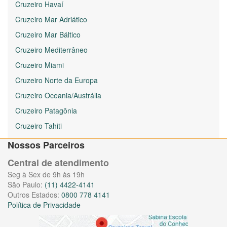
Cruzeiro Havaí
Cruzeiro Mar Adriático
Cruzeiro Mar Báltico
Cruzeiro Mediterrâneo
Cruzeiro Miami
Cruzeiro Norte da Europa
Cruzeiro Oceania/Austrália
Cruzeiro Patagônia
Cruzeiro Tahiti
Nossos Parceiros
Central de atendimento
Seg à Sex de 9h às 19h
São Paulo:
(11) 4422-4141
Outros Estados:
0800 778 4141
Política de Privacidade