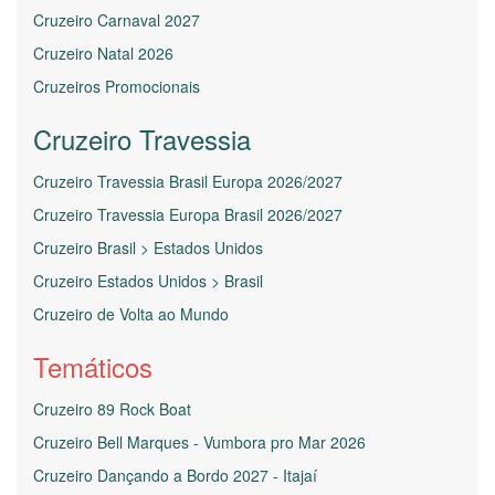
Cruzeiro Carnaval 2027
Cruzeiro Natal 2026
Cruzeiros Promocionais
Cruzeiro Travessia
Cruzeiro Travessia Brasil Europa 2026/2027
Cruzeiro Travessia Europa Brasil 2026/2027
Cruzeiro Brasil > Estados Unidos
Cruzeiro Estados Unidos > Brasil
Cruzeiro de Volta ao Mundo
Temáticos
Cruzeiro 89 Rock Boat
Cruzeiro Bell Marques - Vumbora pro Mar 2026
Cruzeiro Dançando a Bordo 2027 - Itajaí