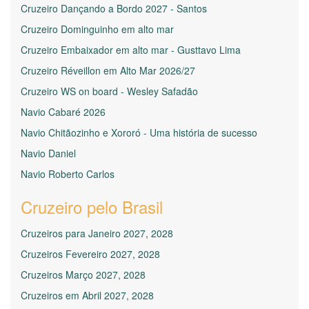
Cruzeiro Dançando a Bordo 2027 - Santos
Cruzeiro Dominguinho em alto mar
Cruzeiro Embaixador em alto mar - Gusttavo Lima
Cruzeiro Réveillon em Alto Mar 2026/27
Cruzeiro WS on board - Wesley Safadão
Navio Cabaré 2026
Navio Chitãozinho e Xororó - Uma história de sucesso
Navio Daniel
Navio Roberto Carlos
Cruzeiro pelo Brasil
Cruzeiros para Janeiro 2027, 2028
Cruzeiros Fevereiro 2027, 2028
Cruzeiros Março 2027, 2028
Cruzeiros em Abril 2027, 2028