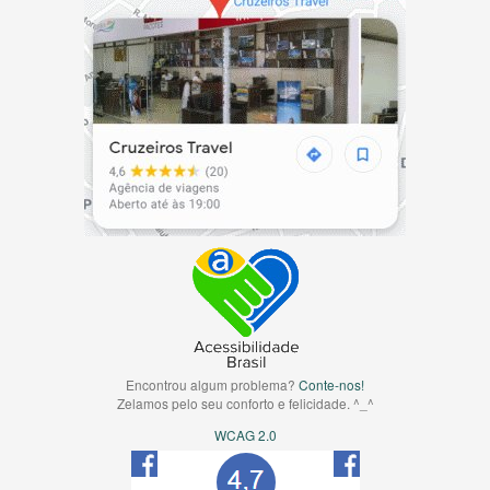
Encontrou algum problema?
Conte-nos!
Zelamos pelo seu conforto e felicidade. ^_^
WCAG 2.0