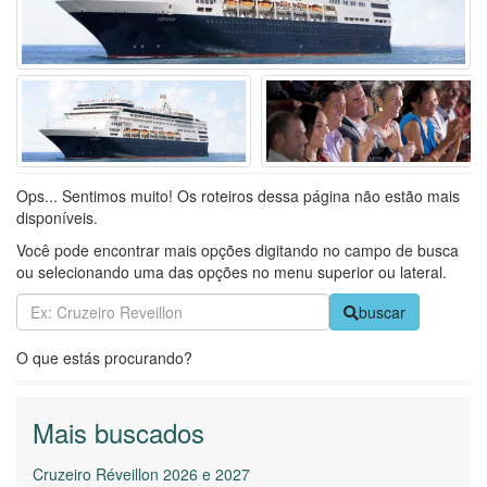
Ops... Sentimos muito! Os roteiros dessa página não estão mais
disponíveis.
Você pode encontrar mais opções digitando no campo de busca
ou selecionando uma das opções no menu superior ou lateral.
buscar
O que estás procurando?
Mais buscados
Cruzeiro Réveillon 2026 e 2027