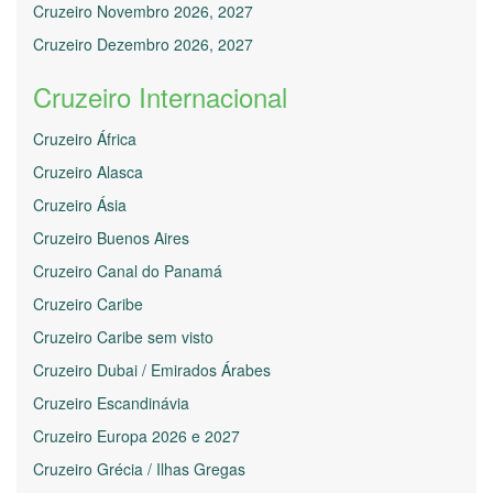
Cruzeiro Novembro 2026, 2027
Cruzeiro Dezembro 2026, 2027
Cruzeiro Internacional
Cruzeiro África
Cruzeiro Alasca
Cruzeiro Ásia
Cruzeiro Buenos Aires
Cruzeiro Canal do Panamá
Cruzeiro Caribe
Cruzeiro Caribe sem visto
Cruzeiro Dubai / Emirados Árabes
Cruzeiro Escandinávia
Cruzeiro Europa 2026 e 2027
Cruzeiro Grécia / Ilhas Gregas