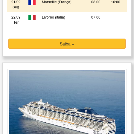
21/09
Marseille (França)
08:00
16:00
Seg
22/09
Livorno (Itália)
07:00
Ter
Saiba +