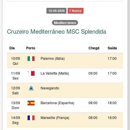
10-09-2026
7 Noites
Mediterrâneo
Cruzeiro Mediterrâneo MSC Splendida
Dia
Porto
Chegd
Saída
10/09
Palermo (Itália)
17:00
Qui
11/09
La Valletta (Malta)
09:00
17:00
Sex
12/09
Navegando
Sab
13/09
Barcelona (Espanha)
08:00
18:00
Dom
14/09
Marseille (França)
08:00
16:00
Seg