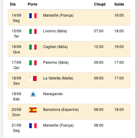
Dia
Porto
Chegd
Saída
14/09
Marseille (França)
16:00
Seg
15/09
Livorno (Itália)
07:00
18:00
Ter
16/09
Cagliari (Itália)
12:00
19:00
Qua
17/09
Palermo (Itália)
09:00
17:00
Qui
18/09
La Valletta (Malta)
09:00
17:00
Sex
19/09
Navegando
Sab
20/09
Barcelona (Espanha)
08:00
18:00
Dom
21/09
Marseille (França)
08:00
Seg