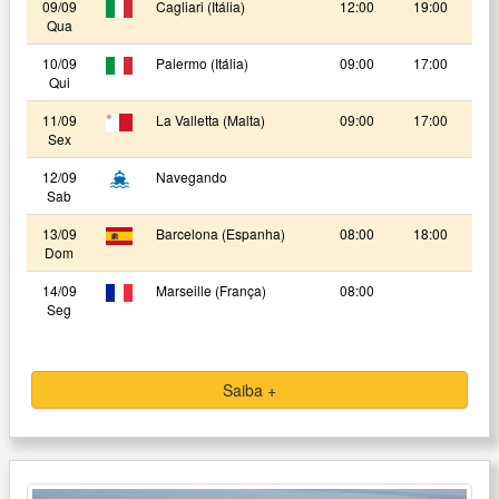
09/09
Cagliari (Itália)
12:00
19:00
Qua
10/09
Palermo (Itália)
09:00
17:00
Qui
11/09
La Valletta (Malta)
09:00
17:00
Sex
12/09
Navegando
Sab
13/09
Barcelona (Espanha)
08:00
18:00
Dom
14/09
Marseille (França)
08:00
Seg
Saiba +