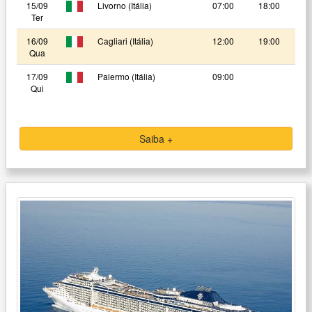
15/09
Livorno (Itália)
07:00
18:00
Ter
16/09
Cagliari (Itália)
12:00
19:00
Qua
17/09
Palermo (Itália)
09:00
Qui
Saiba +