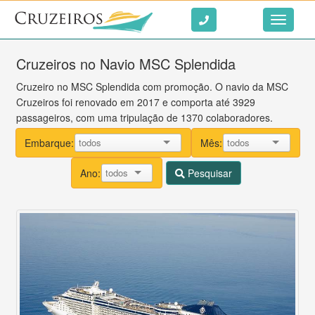
Ir ao conteúdo
Toggle
navigati
Cruzeiros no Navio MSC Splendida
Cruzeiro no MSC Splendida com promoção. O navio da MSC
Cruzeiros foi renovado em 2017 e comporta até 3929
passageiros, com uma tripulação de 1370 colaboradores.
Embarque:
Mês:
Ano:
Pesquisar