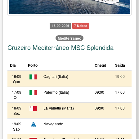
16-09-2026
7 Noites
Mediterrâneo
Cruzeiro Mediterrâneo MSC Splendida
Dia
Porto
Chegd
Saída
16/09
Cagliari (Itália)
19:00
Qua
17/09
Palermo (Itália)
09:00
17:00
Qui
18/09
La Valletta (Malta)
09:00
17:00
Sex
19/09
Navegando
Sab