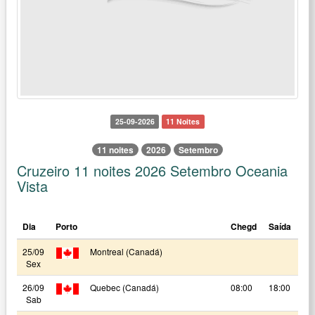
25-09-2026
11 Noites
11 noites
2026
Setembro
Cruzeiro 11 noites 2026 Setembro Oceania
Vista
Dia
Porto
Chegd
Saída
25/09
Montreal (Canadá)
Sex
26/09
Quebec (Canadá)
08:00
18:00
Sab