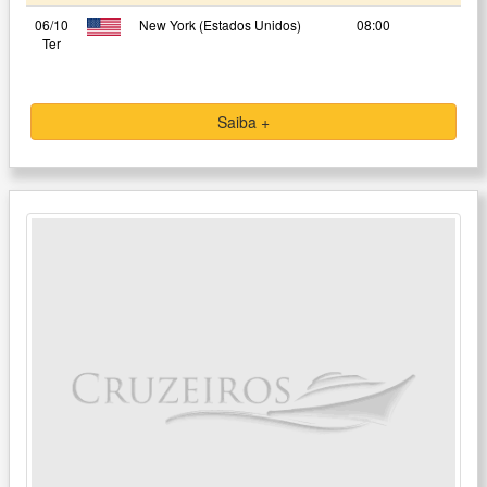
06/10
New York (Estados Unidos)
08:00
Ter
Saiba +