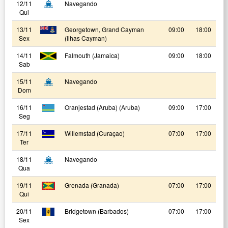
12/11
Navegando
Qui
13/11
Georgetown, Grand Cayman
09:00
18:00
Sex
(Ilhas Cayman)
14/11
Falmouth (Jamaica)
09:00
18:00
Sab
15/11
Navegando
Dom
16/11
Oranjestad (Aruba) (Aruba)
09:00
17:00
Seg
17/11
Willemstad (Curaçao)
07:00
17:00
Ter
18/11
Navegando
Qua
19/11
Grenada (Granada)
07:00
17:00
Qui
20/11
Bridgetown (Barbados)
07:00
17:00
Sex