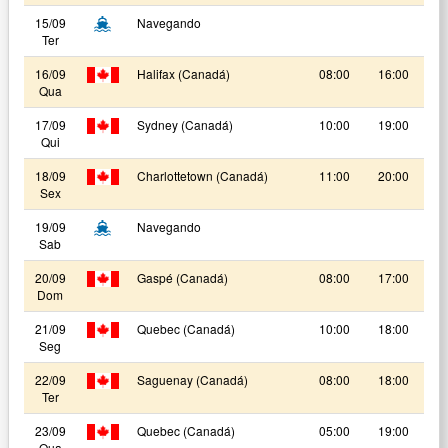
15/09
Navegando
Ter
16/09
Halifax (Canadá)
08:00
16:00
Qua
17/09
Sydney (Canadá)
10:00
19:00
Qui
18/09
Charlottetown (Canadá)
11:00
20:00
Sex
19/09
Navegando
Sab
20/09
Gaspé (Canadá)
08:00
17:00
Dom
21/09
Quebec (Canadá)
10:00
18:00
Seg
22/09
Saguenay (Canadá)
08:00
18:00
Ter
23/09
Quebec (Canadá)
05:00
19:00
Qua