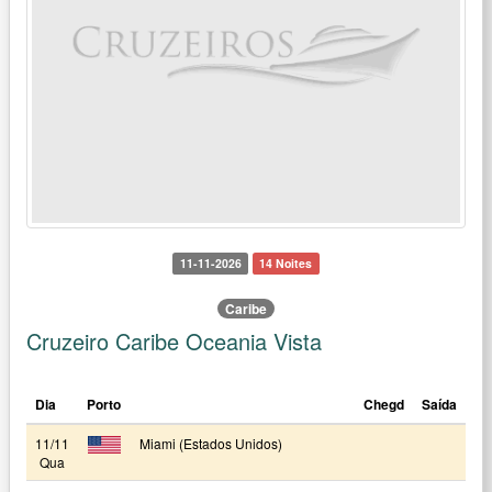
11-11-2026
14 Noites
Caribe
Cruzeiro Caribe Oceania Vista
Dia
Porto
Chegd
Saída
11/11
Miami (Estados Unidos)
Qua