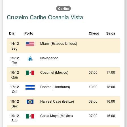
Caribe
Cruzeiro Caribe Oceania Vista
Dia
Porto
Chegd
Saída
14/12
Miami (Estados Unidos)
Seg
15/12
Navegando
Ter
16/12
Cozumel (México)
07:00
17:00
Qua
17/12
Roatan (Honduras)
10:00
18:00
Qui
18/12
Harvest Caye (Belize)
08:00
16:00
Sex
19/12
Costa Maya (México)
07:00
16:00
Sab