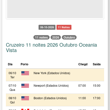
06-10-2026
11 Noites
11 noites
2026
Outubro
Cruzeiro 11 noites 2026 Outubro Oceania
Vista
Dia
Porto
Chegd
Saída
06/10
New York (Estados Unidos)
Ter
07/10
Newport (Estados Unidos)
07:00
15:00
Qua
08/10
Boston (Estados Unidos)
11:00
17:00
Qui