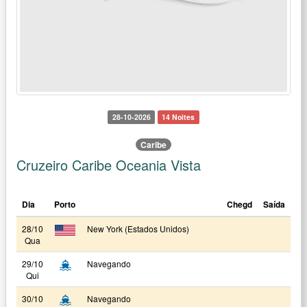
28-10-2026
14 Noites
Caribe
Cruzeiro Caribe Oceania Vista
Dia
Porto
Chegd
Saída
28/10
New York (Estados Unidos)
Qua
29/10
Navegando
Qui
30/10
Navegando