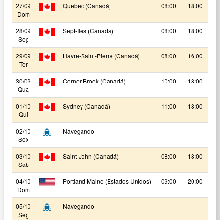
27/09
Quebec (Canadá)
08:00
18:00
Dom
28/09
Sept-Iles (Canadá)
08:00
18:00
Seg
29/09
Havre-Saint-Pierre (Canadá)
08:00
16:00
Ter
30/09
Corner Brook (Canadá)
10:00
18:00
Qua
01/10
Sydney (Canadá)
11:00
18:00
Qui
02/10
Navegando
Sex
03/10
Saint-John (Canadá)
08:00
18:00
Sab
04/10
Portland Maine (Estados Unidos)
09:00
20:00
Dom
05/10
Navegando
Seg