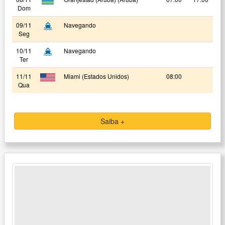
Dom
09/11
Navegando
Seg
10/11
Navegando
Ter
11/11
Miami (Estados Unidos)
08:00
Qua
Saiba +