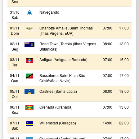
Sex
31/10
Navegando
Sab
01/11
Charlotte Amalie, Saint Thomas
07:00
17:00
Dom
(Ilhas Virgens, EUA)
02/11
Road Town, Tortola (Ilhas Virgens
08:00
18:00
Seg
Britânicas)
03/11
Antigua (Antígua e Barbuda)
07:00
16:00
Ter
04/11
Basseterre, Saint Kitts (São
07:00
17:00
Qua
Cristóvão e Nevis)
05/11
Castries (Santa Lúcia)
08:00
18:00
Qui
06/11
Grenada (Granada)
07:00
13:00
Sex
07/11
Willemstad (Curaçao)
14:00
22:00
Sab
08/11
Oranjestad (Aruba) (Aruba)
07:00
17:00