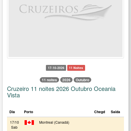
17-10-2026
11 Noites
11 noites
2026
Outubro
Cruzeiro 11 noites 2026 Outubro Oceania
Vista
Dia
Porto
Chegd
Saída
17/10
Montreal (Canadá)
Sab