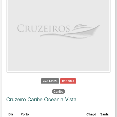
25-11-2026
12 Noites
Caribe
Cruzeiro Caribe Oceania Vista
Dia
Porto
Chegd
Saída