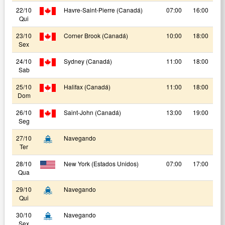
22/10
Havre-Saint-Pierre (Canadá)
07:00
16:00
Qui
23/10
Corner Brook (Canadá)
10:00
18:00
Sex
24/10
Sydney (Canadá)
11:00
18:00
Sab
25/10
Halifax (Canadá)
11:00
18:00
Dom
26/10
Saint-John (Canadá)
13:00
19:00
Seg
27/10
Navegando
Ter
28/10
New York (Estados Unidos)
07:00
17:00
Qua
29/10
Navegando
Qui
30/10
Navegando
Sex