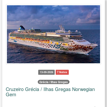
13-09-2026
7 Noites
Grécia / Ilhas Gregas
Cruzeiro Grécia / Ilhas Gregas Norwegian
Gem