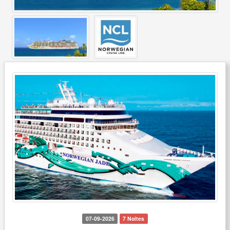
07-09-2026
7 Noites