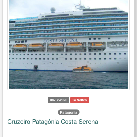
08-12-2026
14 Noites
Patagônia
Cruzeiro Patagônia Costa Serena