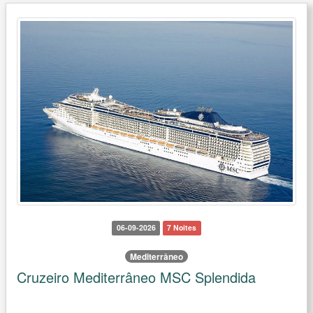
06-09-2026
7 Noites
Mediterrâneo
Cruzeiro Mediterrâneo MSC Splendida