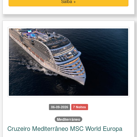
Saiba +
06-09-2026
7 Noites
Mediterrâneo
Cruzeiro Mediterrâneo MSC World Europa