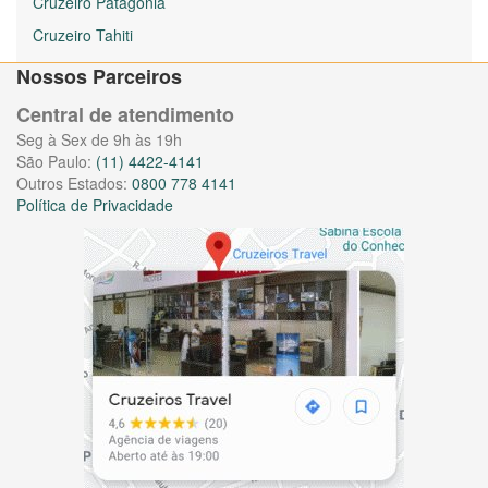
Cruzeiro Patagônia
Cruzeiro Tahiti
Nossos Parceiros
Central de atendimento
Seg à Sex de 9h às 19h
São Paulo:
(11) 4422-4141
Outros Estados:
0800 778 4141
Política de Privacidade