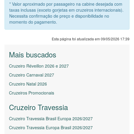
* Valor aproximado por passageiro na cabine desejada com
taxas inclusas (exceto gorjetas em cruzeiros internacionais).
Necessita confirmação de preço e disponibilidade no
momento do pagamento.
Esta página foi atualizada em 09/05/2026 17:39
Mais buscados
Cruzeiro Réveillon 2026 e 2027
Cruzeiro Carnaval 2027
Cruzeiro Natal 2026
Cruzeiros Promocionais
Cruzeiro Travessia
Cruzeiro Travessia Brasil Europa 2026/2027
Cruzeiro Travessia Europa Brasil 2026/2027