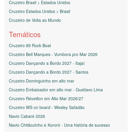
Cruzeiro Brasil > Estados Unidos
Cruzeiro Estados Unidos > Brasil
Cruzeiro de Volta ao Mundo
Temáticos
Cruzeiro 89 Rock Boat
Cruzeiro Bell Marques - Vumbora pro Mar 2026
Cruzeiro Dançando a Bordo 2027 - Itajaí
Cruzeiro Dançando a Bordo 2027 - Santos
Cruzeiro Dominguinho em alto mar
Cruzeiro Embaixador em alto mar - Gusttavo Lima
Cruzeiro Réveillon em Alto Mar 2026/27
Cruzeiro WS on board - Wesley Safadão
Navio Cabaré 2026
Navio Chitãozinho e Xororó - Uma história de sucesso