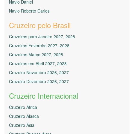
Navio Daniel
Navio Roberto Carlos
Cruzeiro pelo Brasil
Cruzeiros para Janeiro 2027, 2028
Cruzeiros Fevereiro 2027, 2028
Cruzeiros Março 2027, 2028
Cruzeiros em Abril 2027, 2028
Cruzeiro Novembro 2026, 2027
Cruzeiro Dezembro 2026, 2027
Cruzeiro Internacional
Cruzeiro África
Cruzeiro Alasca
Cruzeiro Ásia
Cruzeiro Buenos Aires