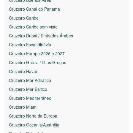
Cruzeiro Canal do Panamá
Cruzeiro Caribe
Cruzeiro Caribe sem visto
Cruzeiro Dubai / Emirados Árabes
Cruzeiro Escandinávia
Cruzeiro Europa 2026 e 2027
Cruzeiro Grécia / Ilhas Gregas
Cruzeiro Havaí
Cruzeiro Mar Adriático
Cruzeiro Mar Báltico
Cruzeiro Mediterrâneo
Cruzeiro Miami
Cruzeiro Norte da Europa
Cruzeiro Oceania/Austrália