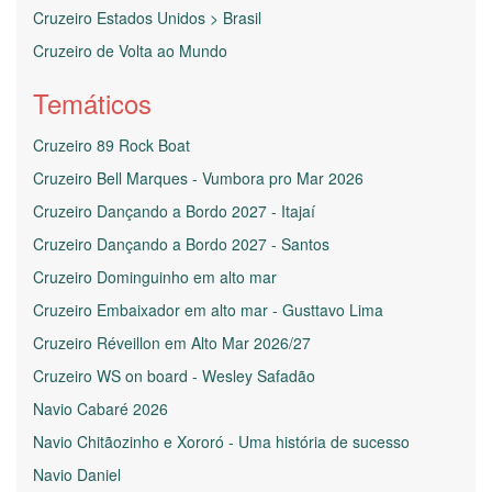
Cruzeiro Estados Unidos > Brasil
Cruzeiro de Volta ao Mundo
Temáticos
Cruzeiro 89 Rock Boat
Cruzeiro Bell Marques - Vumbora pro Mar 2026
Cruzeiro Dançando a Bordo 2027 - Itajaí
Cruzeiro Dançando a Bordo 2027 - Santos
Cruzeiro Dominguinho em alto mar
Cruzeiro Embaixador em alto mar - Gusttavo Lima
Cruzeiro Réveillon em Alto Mar 2026/27
Cruzeiro WS on board - Wesley Safadão
Navio Cabaré 2026
Navio Chitãozinho e Xororó - Uma história de sucesso
Navio Daniel