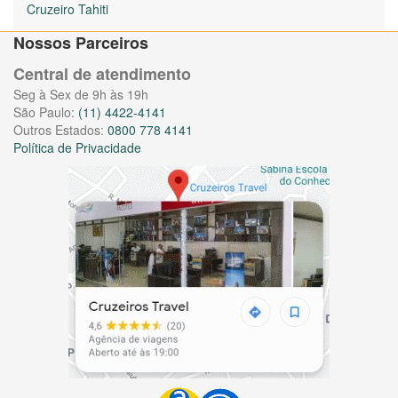
Cruzeiro Tahiti
Nossos Parceiros
Central de atendimento
Seg à Sex de 9h às 19h
São Paulo:
(11) 4422-4141
Outros Estados:
0800 778 4141
Política de Privacidade