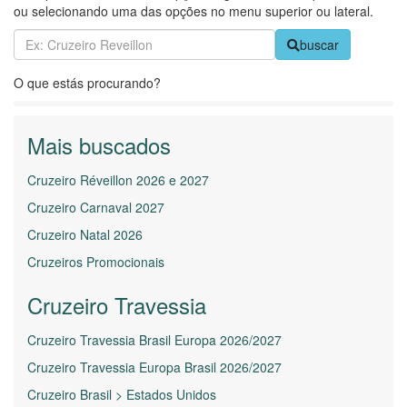
ou selecionando uma das opções no menu superior ou lateral.
buscar
O que estás procurando?
Mais buscados
Cruzeiro Réveillon 2026 e 2027
Cruzeiro Carnaval 2027
Cruzeiro Natal 2026
Cruzeiros Promocionais
Cruzeiro Travessia
Cruzeiro Travessia Brasil Europa 2026/2027
Cruzeiro Travessia Europa Brasil 2026/2027
Cruzeiro Brasil > Estados Unidos