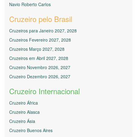
Navio Roberto Carlos
Cruzeiro pelo Brasil
Cruzeiros para Janeiro 2027, 2028
Cruzeiros Fevereiro 2027, 2028
Cruzeiros Março 2027, 2028
Cruzeiros em Abril 2027, 2028
Cruzeiro Novembro 2026, 2027
Cruzeiro Dezembro 2026, 2027
Cruzeiro Internacional
Cruzeiro África
Cruzeiro Alasca
Cruzeiro Ásia
Cruzeiro Buenos Aires