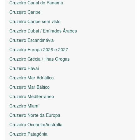
Cruzeiro Canal do Panamá
Cruzeiro Caribe
Cruzeiro Caribe sem visto
Cruzeiro Dubai / Emirados Árabes
Cruzeiro Escandinávia
Cruzeiro Europa 2026 e 2027
Cruzeiro Grécia / Ilhas Gregas
Cruzeiro Havaí
Cruzeiro Mar Adriático
Cruzeiro Mar Báltico
Cruzeiro Mediterrâneo
Cruzeiro Miami
Cruzeiro Norte da Europa
Cruzeiro Oceania/Austrália
Cruzeiro Patagônia