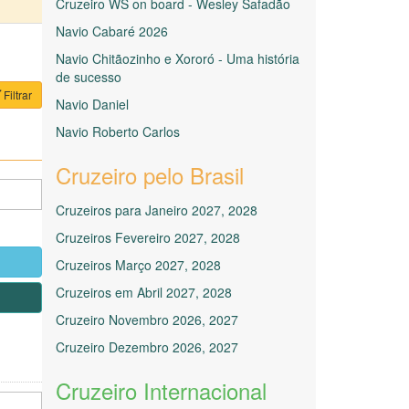
Cruzeiro WS on board - Wesley Safadão
Navio Cabaré 2026
Navio Chitãozinho e Xororó - Uma história
de sucesso
Filtrar
Navio Daniel
Navio Roberto Carlos
Cruzeiro pelo Brasil
Cruzeiros para Janeiro 2027, 2028
Cruzeiros Fevereiro 2027, 2028
Cruzeiros Março 2027, 2028
Cruzeiros em Abril 2027, 2028
Cruzeiro Novembro 2026, 2027
Cruzeiro Dezembro 2026, 2027
Cruzeiro Internacional