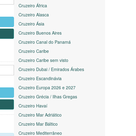
Cruzeiro África
Cruzeiro Alasca
Cruzeiro Ásia
Cruzeiro Buenos Aires
Cruzeiro Canal do Panamá
Cruzeiro Caribe
Cruzeiro Caribe sem visto
Cruzeiro Dubai / Emirados Árabes
Cruzeiro Escandinávia
Cruzeiro Europa 2026 e 2027
Cruzeiro Grécia / Ilhas Gregas
Cruzeiro Havaí
Cruzeiro Mar Adriático
Cruzeiro Mar Báltico
Cruzeiro Mediterrâneo