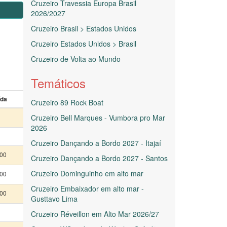
Cruzeiro Travessia Europa Brasil
2026/2027
Cruzeiro Brasil > Estados Unidos
Cruzeiro Estados Unidos > Brasil
Cruzeiro de Volta ao Mundo
Temáticos
ída
Cruzeiro 89 Rock Boat
Cruzeiro Bell Marques - Vumbora pro Mar
2026
Cruzeiro Dançando a Bordo 2027 - Itajaí
:00
Cruzeiro Dançando a Bordo 2027 - Santos
Cruzeiro Dominguinho em alto mar
:00
Cruzeiro Embaixador em alto mar -
:00
Gusttavo Lima
Cruzeiro Réveillon em Alto Mar 2026/27