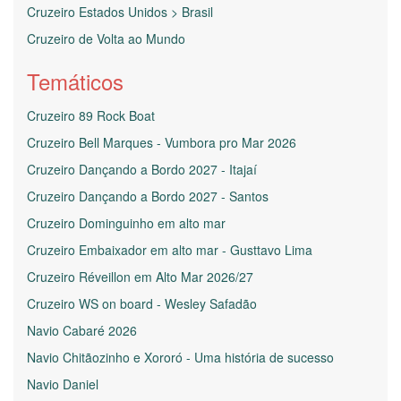
Cruzeiro Estados Unidos > Brasil
Cruzeiro de Volta ao Mundo
Temáticos
Cruzeiro 89 Rock Boat
Cruzeiro Bell Marques - Vumbora pro Mar 2026
Cruzeiro Dançando a Bordo 2027 - Itajaí
Cruzeiro Dançando a Bordo 2027 - Santos
Cruzeiro Dominguinho em alto mar
Cruzeiro Embaixador em alto mar - Gusttavo Lima
Cruzeiro Réveillon em Alto Mar 2026/27
Cruzeiro WS on board - Wesley Safadão
Navio Cabaré 2026
Navio Chitãozinho e Xororó - Uma história de sucesso
Navio Daniel