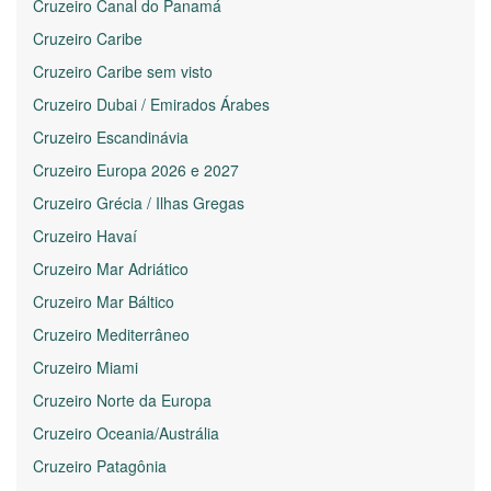
Cruzeiro Canal do Panamá
Cruzeiro Caribe
Cruzeiro Caribe sem visto
Cruzeiro Dubai / Emirados Árabes
Cruzeiro Escandinávia
Cruzeiro Europa 2026 e 2027
Cruzeiro Grécia / Ilhas Gregas
Cruzeiro Havaí
Cruzeiro Mar Adriático
Cruzeiro Mar Báltico
Cruzeiro Mediterrâneo
Cruzeiro Miami
Cruzeiro Norte da Europa
Cruzeiro Oceania/Austrália
Cruzeiro Patagônia