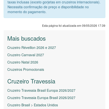
taxas inclusas (exceto gorjetas em cruzeiros internacionais).
Necessita confirmação de preço e disponibilidade no
momento do pagamento.
Esta página foi atualizada em 09/05/2026 17:39
Mais buscados
Cruzeiro Réveillon 2026 e 2027
Cruzeiro Carnaval 2027
Cruzeiro Natal 2026
Cruzeiros Promocionais
Cruzeiro Travessia
Cruzeiro Travessia Brasil Europa 2026/2027
Cruzeiro Travessia Europa Brasil 2026/2027
Cruzeiro Brasil > Estados Unidos