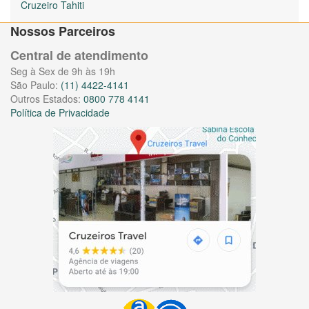
Cruzeiro Tahiti
Nossos Parceiros
Central de atendimento
Seg à Sex de 9h às 19h
São Paulo:
(11) 4422-4141
Outros Estados:
0800 778 4141
Política de Privacidade