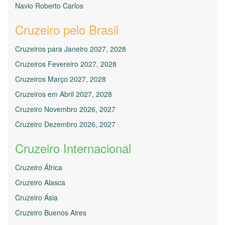
Navio Roberto Carlos
Cruzeiro pelo Brasil
Cruzeiros para Janeiro 2027, 2028
Cruzeiros Fevereiro 2027, 2028
Cruzeiros Março 2027, 2028
Cruzeiros em Abril 2027, 2028
Cruzeiro Novembro 2026, 2027
Cruzeiro Dezembro 2026, 2027
Cruzeiro Internacional
Cruzeiro África
Cruzeiro Alasca
Cruzeiro Ásia
Cruzeiro Buenos Aires