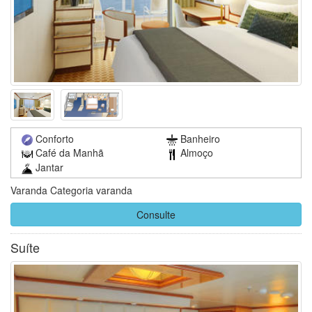
Conforto
Banheiro
Café da Manhã
Almoço
Jantar
Varanda Categoria varanda
Consulte
Suíte