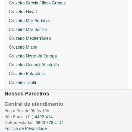
Cruzeiro Grécia / Ilhas Gregas
Cruzeiro Havaí
Cruzeiro Mar Adriático
Cruzeiro Mar Báltico
Cruzeiro Mediterrâneo
Cruzeiro Miami
Cruzeiro Norte da Europa
Cruzeiro Oceania/Austrália
Cruzeiro Patagônia
Cruzeiro Tahiti
Nossos Parceiros
Central de atendimento
Seg à Sex de 9h às 19h
São Paulo:
(11) 4422-4141
Outros Estados:
0800 778 4141
Política de Privacidade