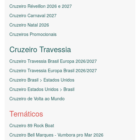
Cruzeiro Réveillon 2026 e 2027
Cruzeiro Carnaval 2027
Cruzeiro Natal 2026
Cruzeiros Promocionais
Cruzeiro Travessia
Cruzeiro Travessia Brasil Europa 2026/2027
Cruzeiro Travessia Europa Brasil 2026/2027
Cruzeiro Brasil > Estados Unidos
Cruzeiro Estados Unidos > Brasil
Cruzeiro de Volta ao Mundo
Temáticos
Cruzeiro 89 Rock Boat
Cruzeiro Bell Marques - Vumbora pro Mar 2026