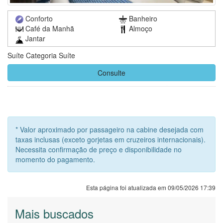
Conforto
Banheiro
Café da Manhã
Almoço
Jantar
Suíte Categoria Suíte
Consulte
* Valor aproximado por passageiro na cabine desejada com
taxas inclusas (exceto gorjetas em cruzeiros internacionais).
Necessita confirmação de preço e disponibilidade no
momento do pagamento.
Esta página foi atualizada em 09/05/2026 17:39
Mais buscados