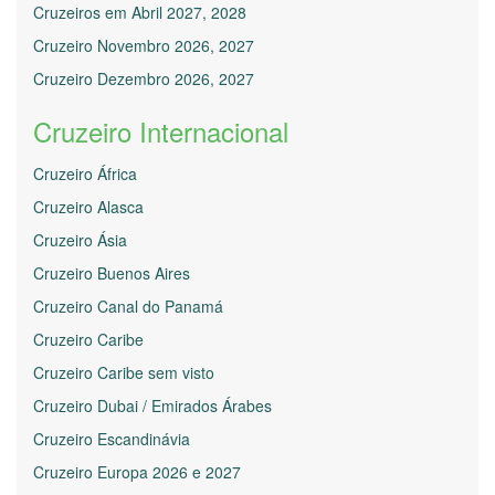
Cruzeiros em Abril 2027, 2028
Cruzeiro Novembro 2026, 2027
Cruzeiro Dezembro 2026, 2027
Cruzeiro Internacional
Cruzeiro África
Cruzeiro Alasca
Cruzeiro Ásia
Cruzeiro Buenos Aires
Cruzeiro Canal do Panamá
Cruzeiro Caribe
Cruzeiro Caribe sem visto
Cruzeiro Dubai / Emirados Árabes
Cruzeiro Escandinávia
Cruzeiro Europa 2026 e 2027