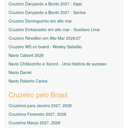
Cruzeiro Dançando a Bordo 2027 - Itajaí
Cruzeiro Dançando a Bordo 2027 - Santos
Cruzeiro Dominguinho em alto mar
Cruzeiro Embaixador em alto mar - Gusttavo Lima
Cruzeiro Réveillon em Alto Mar 2026/27
Cruzeiro WS on board - Wesley Safadão
Navio Cabaré 2026
Navio Chitãozinho e Xororó - Uma história de sucesso
Navio Daniel
Navio Roberto Carlos
Cruzeiro pelo Brasil
Cruzeiros para Janeiro 2027, 2028
Cruzeiros Fevereiro 2027, 2028
Cruzeiros Março 2027, 2028