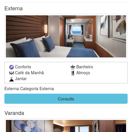
Externa
Conforto
Banheiro
Café da Manhã
Almoço
Jantar
Externa Categoria Externa
Consulte
Varanda