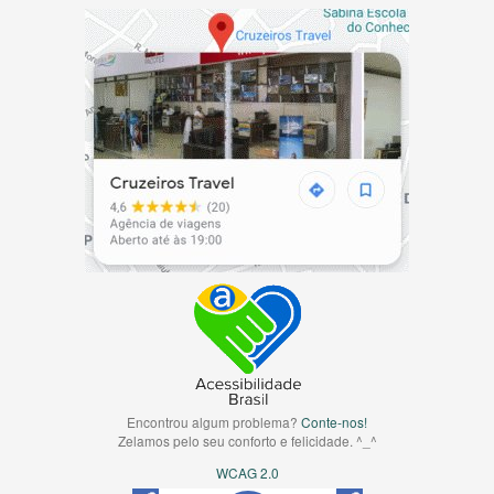
Encontrou algum problema?
Conte-nos!
Zelamos pelo seu conforto e felicidade. ^_^
WCAG 2.0