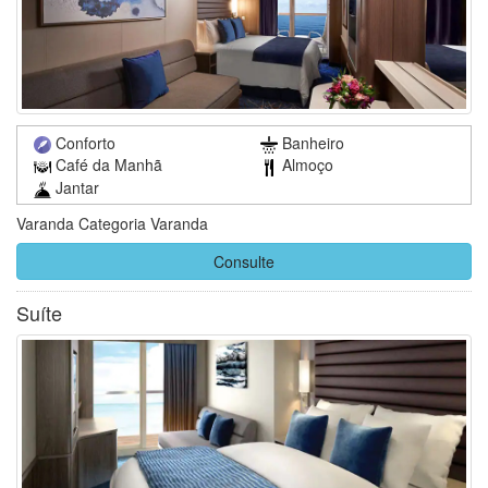
Conforto
Banheiro
Café da Manhã
Almoço
Jantar
Varanda Categoria Varanda
Consulte
Suíte