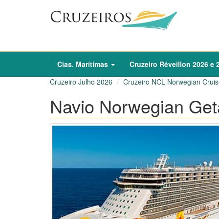
Cias. Marítimas
Cruzeiro
Réveillon
2026
e
Cruzeiro Julho 2026
Cruzeiro NCL Norwegian Cruis
Navio Norwegian Geta