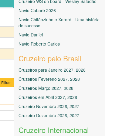
Cruzeiro WS on board - Wesley Safadão
Navio Cabaré 2026
Navio Chitãozinho e Xororó - Uma história
de sucesso
Navio Daniel
Navio Roberto Carlos
Cruzeiro pelo Brasil
Cruzeiros para Janeiro 2027, 2028
Cruzeiros Fevereiro 2027, 2028
Filtrar
Cruzeiros Março 2027, 2028
Cruzeiros em Abril 2027, 2028
Cruzeiro Novembro 2026, 2027
Cruzeiro Dezembro 2026, 2027
Cruzeiro Internacional