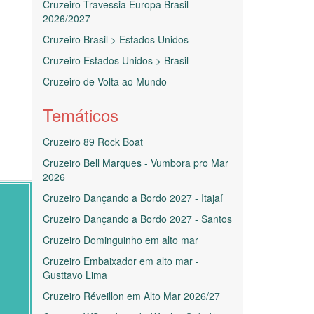
Cruzeiro Travessia Europa Brasil
2026/2027
Cruzeiro Brasil > Estados Unidos
Cruzeiro Estados Unidos > Brasil
Cruzeiro de Volta ao Mundo
Temáticos
Cruzeiro 89 Rock Boat
Cruzeiro Bell Marques - Vumbora pro Mar
2026
Cruzeiro Dançando a Bordo 2027 - Itajaí
Cruzeiro Dançando a Bordo 2027 - Santos
Cruzeiro Dominguinho em alto mar
Cruzeiro Embaixador em alto mar -
Gusttavo Lima
Cruzeiro Réveillon em Alto Mar 2026/27