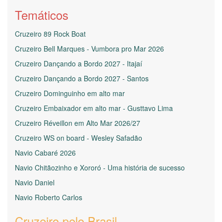
Temáticos
Cruzeiro 89 Rock Boat
Cruzeiro Bell Marques - Vumbora pro Mar 2026
Cruzeiro Dançando a Bordo 2027 - Itajaí
Cruzeiro Dançando a Bordo 2027 - Santos
Cruzeiro Dominguinho em alto mar
Cruzeiro Embaixador em alto mar - Gusttavo Lima
Cruzeiro Réveillon em Alto Mar 2026/27
Cruzeiro WS on board - Wesley Safadão
Navio Cabaré 2026
Navio Chitãozinho e Xororó - Uma história de sucesso
Navio Daniel
Navio Roberto Carlos
Cruzeiro pelo Brasil