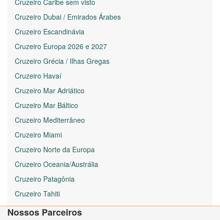
Cruzeiro Caribe sem visto
Cruzeiro Dubai / Emirados Árabes
Cruzeiro Escandinávia
Cruzeiro Europa 2026 e 2027
Cruzeiro Grécia / Ilhas Gregas
Cruzeiro Havaí
Cruzeiro Mar Adriático
Cruzeiro Mar Báltico
Cruzeiro Mediterrâneo
Cruzeiro Miami
Cruzeiro Norte da Europa
Cruzeiro Oceania/Austrália
Cruzeiro Patagônia
Cruzeiro Tahiti
Nossos Parceiros