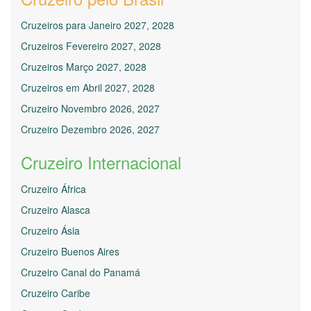
Cruzeiros para Janeiro 2027, 2028
Cruzeiros Fevereiro 2027, 2028
Cruzeiros Março 2027, 2028
Cruzeiros em Abril 2027, 2028
Cruzeiro Novembro 2026, 2027
Cruzeiro Dezembro 2026, 2027
Cruzeiro Internacional
Cruzeiro África
Cruzeiro Alasca
Cruzeiro Ásia
Cruzeiro Buenos Aires
Cruzeiro Canal do Panamá
Cruzeiro Caribe