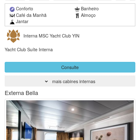
Conforto
Banheiro
Café da Manhã
Almoço
Jantar
Interna MSC Yacht Club YIN
Yacht Club Suíte Interna
Consulte
mais cabines internas
Externa Bella