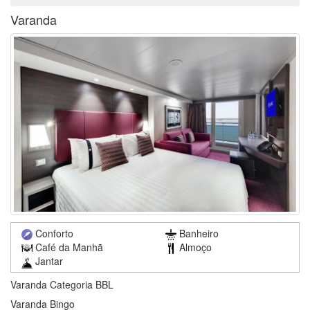
Varanda
Conforto
Banheiro
Café da Manhã
Almoço
Jantar
Varanda Categoria BBL
Varanda Bingo