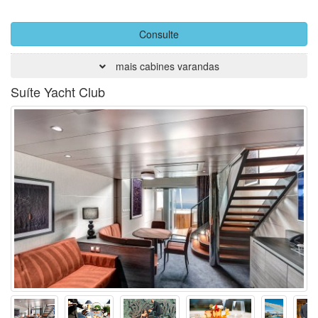
Consulte
mais cabines varandas
Suíte Yacht Club