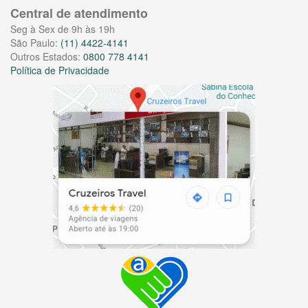
Central de atendimento
Seg à Sex de 9h às 19h
São Paulo:
(11) 4422-4141
Outros Estados:
0800 778 4141
Política de Privacidade