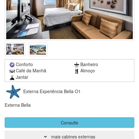
Conforto
Banheiro
Café da Manhã
Almoço
Jantar
Externa Experiência Bella O1
Externa Bella
Consulte
mais cabines externas