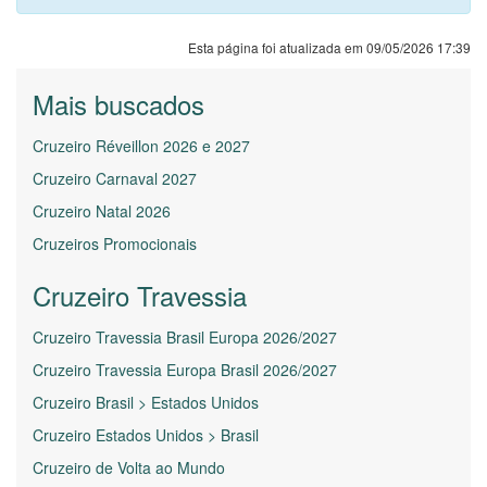
Esta página foi atualizada em 09/05/2026 17:39
Mais buscados
Cruzeiro Réveillon 2026 e 2027
Cruzeiro Carnaval 2027
Cruzeiro Natal 2026
Cruzeiros Promocionais
Cruzeiro Travessia
Cruzeiro Travessia Brasil Europa 2026/2027
Cruzeiro Travessia Europa Brasil 2026/2027
Cruzeiro Brasil > Estados Unidos
Cruzeiro Estados Unidos > Brasil
Cruzeiro de Volta ao Mundo