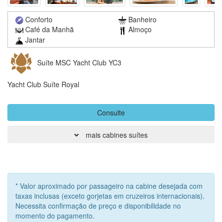
Conforto
Banheiro
Café da Manhã
Almoço
Jantar
Suíte MSC Yacht Club YC3
Yacht Club Suíte Royal
Consulte
mais cabines suítes
* Valor aproximado por passageiro na cabine desejada com
taxas inclusas (exceto gorjetas em cruzeiros internacionais).
Necessita confirmação de preço e disponibilidade no
momento do pagamento.