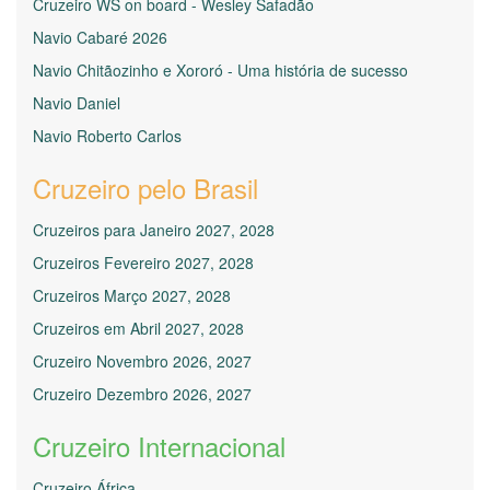
Cruzeiro WS on board - Wesley Safadão
Navio Cabaré 2026
Navio Chitãozinho e Xororó - Uma história de sucesso
Navio Daniel
Navio Roberto Carlos
Cruzeiro pelo Brasil
Cruzeiros para Janeiro 2027, 2028
Cruzeiros Fevereiro 2027, 2028
Cruzeiros Março 2027, 2028
Cruzeiros em Abril 2027, 2028
Cruzeiro Novembro 2026, 2027
Cruzeiro Dezembro 2026, 2027
Cruzeiro Internacional
Cruzeiro África