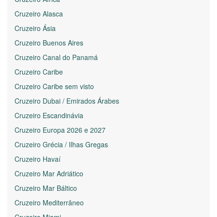
Cruzeiro Alasca
Cruzeiro Ásia
Cruzeiro Buenos Aires
Cruzeiro Canal do Panamá
Cruzeiro Caribe
Cruzeiro Caribe sem visto
Cruzeiro Dubai / Emirados Árabes
Cruzeiro Escandinávia
Cruzeiro Europa 2026 e 2027
Cruzeiro Grécia / Ilhas Gregas
Cruzeiro Havaí
Cruzeiro Mar Adriático
Cruzeiro Mar Báltico
Cruzeiro Mediterrâneo
Cruzeiro Miami