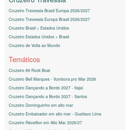
Cruzeiro Travessia Brasil Europa 2026/2027
Cruzeiro Travessia Europa Brasil 2026/2027
Cruzeiro Brasil > Estados Unidos
Cruzeiro Estados Unidos > Brasil
Cruzeiro de Volta ao Mundo
Temáticos
Cruzeiro 89 Rock Boat
Cruzeiro Bell Marques - Vumbora pro Mar 2026
Cruzeiro Dançando a Bordo 2027 - Itajaí
Cruzeiro Dançando a Bordo 2027 - Santos
Cruzeiro Dominguinho em alto mar
Cruzeiro Embaixador em alto mar - Gusttavo Lima
Cruzeiro Réveillon em Alto Mar 2026/27