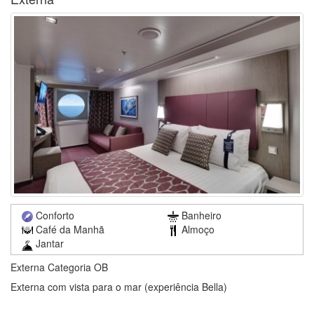
Conforto
Banheiro
Café da Manhã
Almoço
Jantar
Externa Categoria OB
Externa com vista para o mar (experiência Bella)