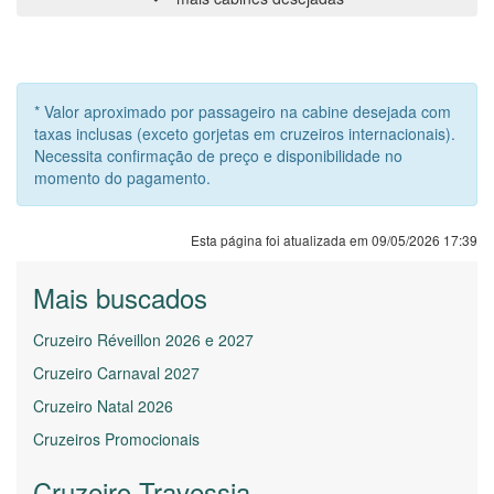
* Valor aproximado por passageiro na cabine desejada com
taxas inclusas (exceto gorjetas em cruzeiros internacionais).
Necessita confirmação de preço e disponibilidade no
momento do pagamento.
Esta página foi atualizada em 09/05/2026 17:39
Mais buscados
Cruzeiro Réveillon 2026 e 2027
Cruzeiro Carnaval 2027
Cruzeiro Natal 2026
Cruzeiros Promocionais
Cruzeiro Travessia