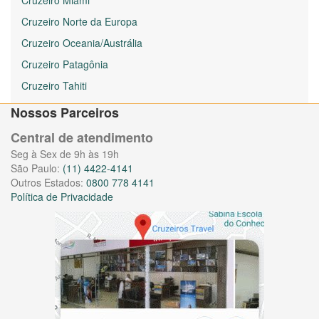
Cruzeiro Norte da Europa
Cruzeiro Oceania/Austrália
Cruzeiro Patagônia
Cruzeiro Tahiti
Nossos Parceiros
Central de atendimento
Seg à Sex de 9h às 19h
São Paulo:
(11) 4422-4141
Outros Estados:
0800 778 4141
Política de Privacidade