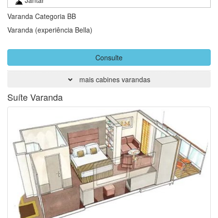
Varanda Categoria BB
Varanda (experiência Bella)
Consulte
mais cabines varandas
Suíte Varanda