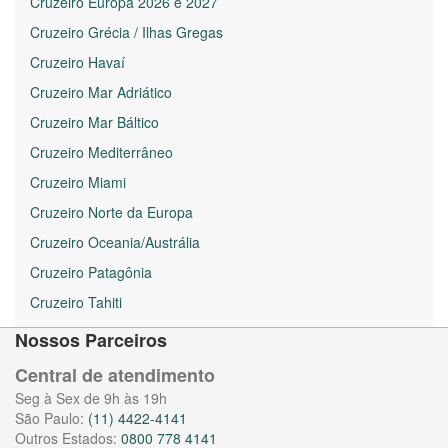
Cruzeiro Europa 2026 e 2027
Cruzeiro Grécia / Ilhas Gregas
Cruzeiro Havaí
Cruzeiro Mar Adriático
Cruzeiro Mar Báltico
Cruzeiro Mediterrâneo
Cruzeiro Miami
Cruzeiro Norte da Europa
Cruzeiro Oceania/Austrália
Cruzeiro Patagônia
Cruzeiro Tahiti
Nossos Parceiros
Central de atendimento
Seg à Sex de 9h às 19h
São Paulo:
(11) 4422-4141
Outros Estados:
0800 778 4141