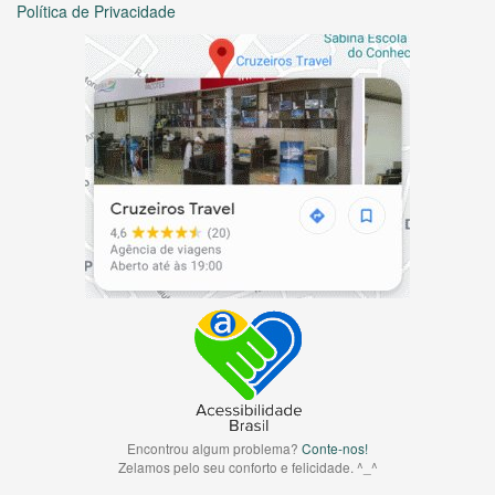
Política de Privacidade
Encontrou algum problema?
Conte-nos!
Zelamos pelo seu conforto e felicidade. ^_^