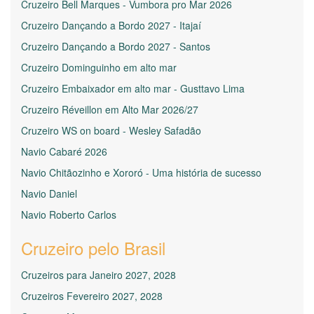
Cruzeiro Bell Marques - Vumbora pro Mar 2026
Cruzeiro Dançando a Bordo 2027 - Itajaí
Cruzeiro Dançando a Bordo 2027 - Santos
Cruzeiro Dominguinho em alto mar
Cruzeiro Embaixador em alto mar - Gusttavo Lima
Cruzeiro Réveillon em Alto Mar 2026/27
Cruzeiro WS on board - Wesley Safadão
Navio Cabaré 2026
Navio Chitãozinho e Xororó - Uma história de sucesso
Navio Daniel
Navio Roberto Carlos
Cruzeiro pelo Brasil
Cruzeiros para Janeiro 2027, 2028
Cruzeiros Fevereiro 2027, 2028