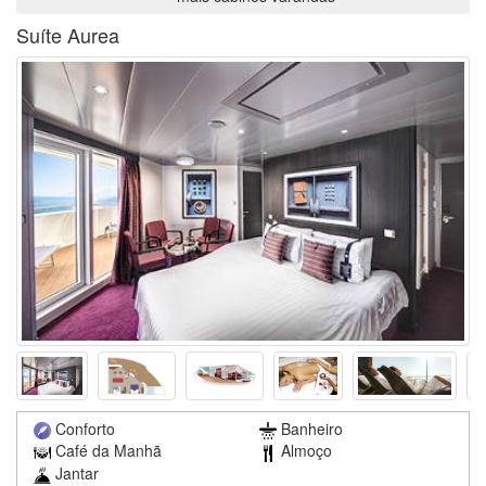
Suíte Aurea
Conforto
Banheiro
Café da Manhã
Almoço
Jantar