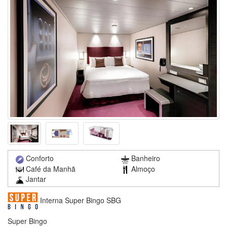
Conforto
Banheiro
Café da Manhã
Almoço
Jantar
Interna Super Bingo SBG
Super Bingo