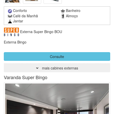
Conforto
Banheiro
Café da Manhã
Almoço
Jantar
Externa Super Bingo BOU
Externa Bingo
Consulte
mais cabines externas
Varanda Super Bingo