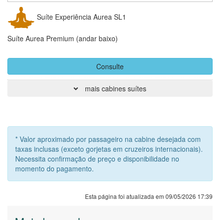
Suíte Experiência Aurea SL1
Suíte Aurea Premium (andar baixo)
Consulte
mais cabines suítes
* Valor aproximado por passageiro na cabine desejada com
taxas inclusas (exceto gorjetas em cruzeiros internacionais).
Necessita confirmação de preço e disponibilidade no
momento do pagamento.
Esta página foi atualizada em 09/05/2026 17:39