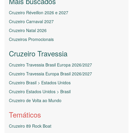
Mais buscados
Cruzeiro Réveillon 2026 e 2027
Cruzeiro Carnaval 2027
Cruzeiro Natal 2026
Cruzeiros Promocionais
Cruzeiro Travessia
Cruzeiro Travessia Brasil Europa 2026/2027
Cruzeiro Travessia Europa Brasil 2026/2027
Cruzeiro Brasil > Estados Unidos
Cruzeiro Estados Unidos > Brasil
Cruzeiro de Volta ao Mundo
Temáticos
Cruzeiro 89 Rock Boat