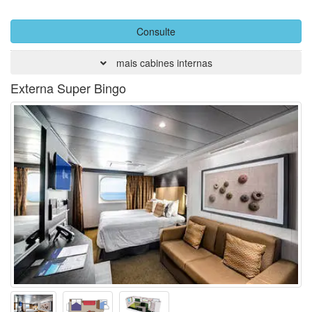
Consulte
mais cabines internas
Externa Super Bingo