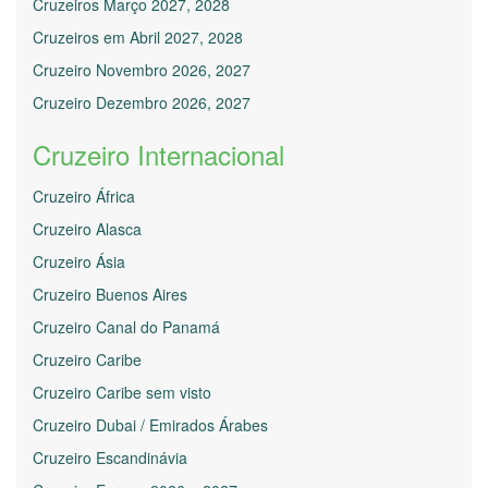
Cruzeiros Março 2027, 2028
Cruzeiros em Abril 2027, 2028
Cruzeiro Novembro 2026, 2027
Cruzeiro Dezembro 2026, 2027
Cruzeiro Internacional
Cruzeiro África
Cruzeiro Alasca
Cruzeiro Ásia
Cruzeiro Buenos Aires
Cruzeiro Canal do Panamá
Cruzeiro Caribe
Cruzeiro Caribe sem visto
Cruzeiro Dubai / Emirados Árabes
Cruzeiro Escandinávia