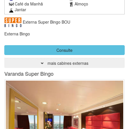
Café da Manhã
Almoço
Jantar
Externa Super Bingo BOU
Externa Bingo
Consulte
mais cabines externas
Varanda Super Bingo