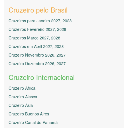
Cruzeiro pelo Brasil
Cruzeiros para Janeiro 2027, 2028
Cruzeiros Fevereiro 2027, 2028
Cruzeiros Março 2027, 2028
Cruzeiros em Abril 2027, 2028
Cruzeiro Novembro 2026, 2027
Cruzeiro Dezembro 2026, 2027
Cruzeiro Internacional
Cruzeiro África
Cruzeiro Alasca
Cruzeiro Ásia
Cruzeiro Buenos Aires
Cruzeiro Canal do Panamá