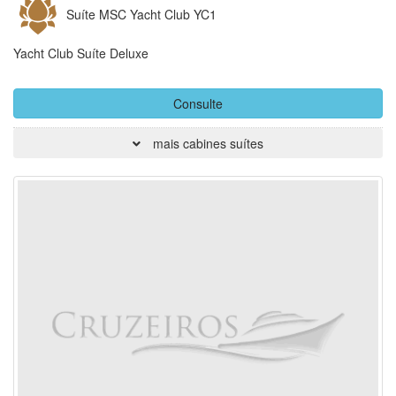
Suíte MSC Yacht Club YC1
Yacht Club Suíte Deluxe
Consulte
mais cabines suítes