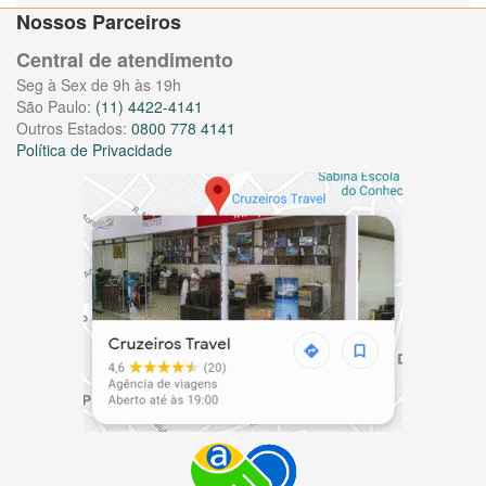
Nossos Parceiros
Central de atendimento
Seg à Sex de 9h às 19h
São Paulo:
(11) 4422-4141
Outros Estados:
0800 778 4141
Política de Privacidade