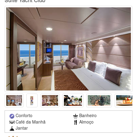
Conforto
Banheiro
Café da Manhã
Almoço
Jantar