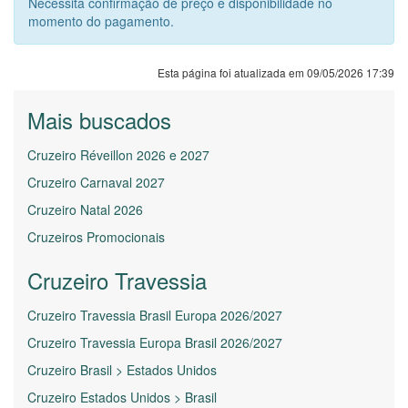
Necessita confirmação de preço e disponibilidade no
momento do pagamento.
Esta página foi atualizada em 09/05/2026 17:39
Mais buscados
Cruzeiro Réveillon 2026 e 2027
Cruzeiro Carnaval 2027
Cruzeiro Natal 2026
Cruzeiros Promocionais
Cruzeiro Travessia
Cruzeiro Travessia Brasil Europa 2026/2027
Cruzeiro Travessia Europa Brasil 2026/2027
Cruzeiro Brasil > Estados Unidos
Cruzeiro Estados Unidos > Brasil