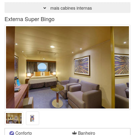
mais cabines internas
Externa Super Bingo
Conforto
Banheiro