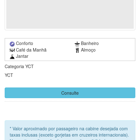
Conforto
Banheiro
Café da Manhã
Almoço
Jantar
Categoria YCT
YCT
Consulte
* Valor aproximado por passageiro na cabine desejada com
taxas inclusas (exceto gorjetas em cruzeiros internacionais).