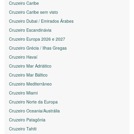
Cruzeiro Caribe
Cruzeiro Caribe sem visto
Cruzeiro Dubai / Emirados Árabes
Cruzeiro Escandinávia
Cruzeiro Europa 2026 e 2027
Cruzeiro Grécia / Ilhas Gregas
Cruzeiro Havaí
Cruzeiro Mar Adriático
Cruzeiro Mar Báltico
Cruzeiro Mediterrâneo
Cruzeiro Miami
Cruzeiro Norte da Europa
Cruzeiro Oceania/Austrália
Cruzeiro Patagônia
Cruzeiro Tahiti