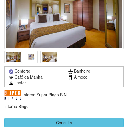
Conforto
Banheiro
Café da Manhã
Almoço
Jantar
Interna Super Bingo BIN
Interna Bingo
Consulte