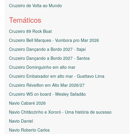
Cruzeiro de Volta ao Mundo
Temáticos
Cruzeiro 89 Rock Boat
Cruzeiro Bell Marques - Vumbora pro Mar 2026
Cruzeiro Dançando a Bordo 2027 - Itajaí
Cruzeiro Dançando a Bordo 2027 - Santos
Cruzeiro Dominguinho em alto mar
Cruzeiro Embaixador em alto mar - Gusttavo Lima
Cruzeiro Réveillon em Alto Mar 2026/27
Cruzeiro WS on board - Wesley Safadão
Navio Cabaré 2026
Navio Chitãozinho e Xororó - Uma história de sucesso
Navio Daniel
Navio Roberto Carlos