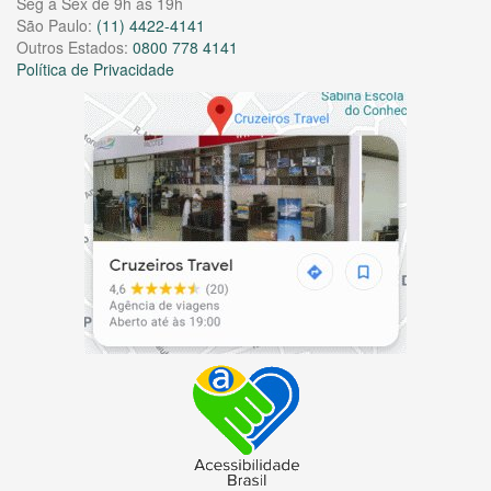
Seg à Sex de 9h às 19h
São Paulo:
(11) 4422-4141
Outros Estados:
0800 778 4141
Política de Privacidade