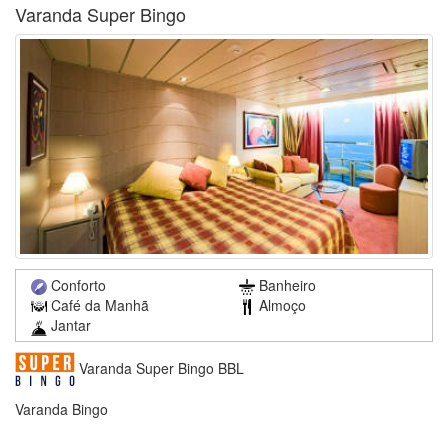
Varanda Super Bingo
Conforto
Banheiro
Café da Manhã
Almoço
Jantar
Varanda Super Bingo BBL
Varanda Bingo