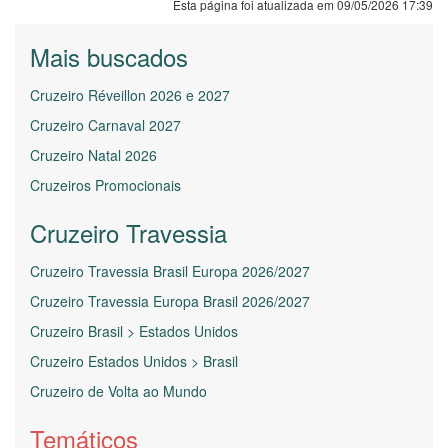
Esta página foi atualizada em 09/05/2026 17:39
Mais buscados
Cruzeiro Réveillon 2026 e 2027
Cruzeiro Carnaval 2027
Cruzeiro Natal 2026
Cruzeiros Promocionais
Cruzeiro Travessia
Cruzeiro Travessia Brasil Europa 2026/2027
Cruzeiro Travessia Europa Brasil 2026/2027
Cruzeiro Brasil > Estados Unidos
Cruzeiro Estados Unidos > Brasil
Cruzeiro de Volta ao Mundo
Temáticos