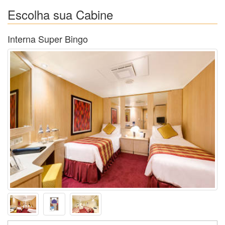
Escolha sua Cabine
Interna Super Bingo