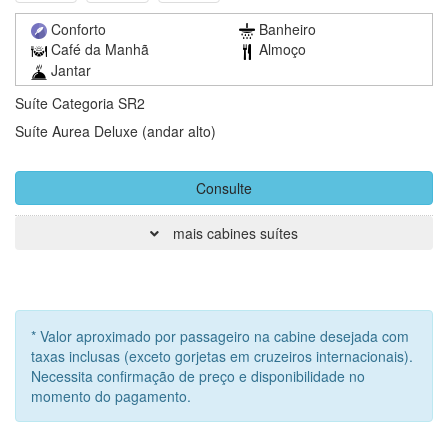
Conforto
Banheiro
Café da Manhã
Almoço
Jantar
Suíte Categoria SR2
Suíte Aurea Deluxe (andar alto)
Consulte
mais cabines suítes
* Valor aproximado por passageiro na cabine desejada com
taxas inclusas (exceto gorjetas em cruzeiros internacionais).
Necessita confirmação de preço e disponibilidade no
momento do pagamento.