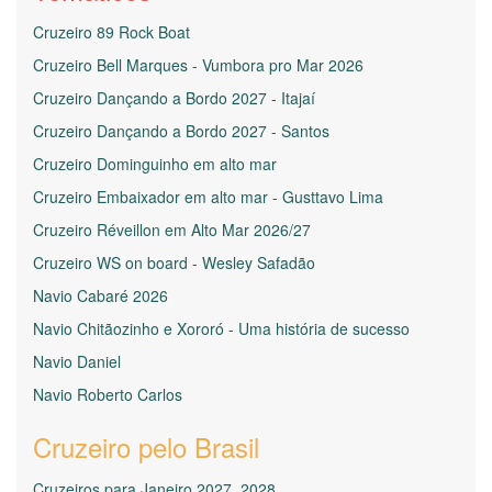
Cruzeiro 89 Rock Boat
Cruzeiro Bell Marques - Vumbora pro Mar 2026
Cruzeiro Dançando a Bordo 2027 - Itajaí
Cruzeiro Dançando a Bordo 2027 - Santos
Cruzeiro Dominguinho em alto mar
Cruzeiro Embaixador em alto mar - Gusttavo Lima
Cruzeiro Réveillon em Alto Mar 2026/27
Cruzeiro WS on board - Wesley Safadão
Navio Cabaré 2026
Navio Chitãozinho e Xororó - Uma história de sucesso
Navio Daniel
Navio Roberto Carlos
Cruzeiro pelo Brasil
Cruzeiros para Janeiro 2027, 2028