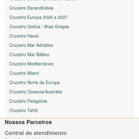
Cruzeiro Escandinávia
Cruzeiro Europa 2026 e 2027
Cruzeiro Grécia / Ilhas Gregas
Cruzeiro Havaí
Cruzeiro Mar Adriático
Cruzeiro Mar Báltico
Cruzeiro Mediterrâneo
Cruzeiro Miami
Cruzeiro Norte da Europa
Cruzeiro Oceania/Austrália
Cruzeiro Patagônia
Cruzeiro Tahiti
Nossos Parceiros
Central de atendimento