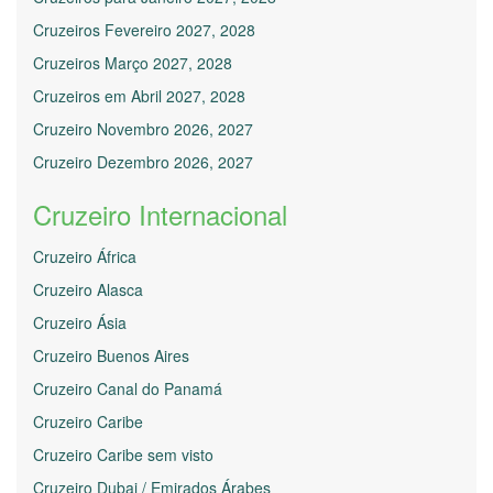
Cruzeiros Fevereiro 2027, 2028
Cruzeiros Março 2027, 2028
Cruzeiros em Abril 2027, 2028
Cruzeiro Novembro 2026, 2027
Cruzeiro Dezembro 2026, 2027
Cruzeiro Internacional
Cruzeiro África
Cruzeiro Alasca
Cruzeiro Ásia
Cruzeiro Buenos Aires
Cruzeiro Canal do Panamá
Cruzeiro Caribe
Cruzeiro Caribe sem visto
Cruzeiro Dubai / Emirados Árabes