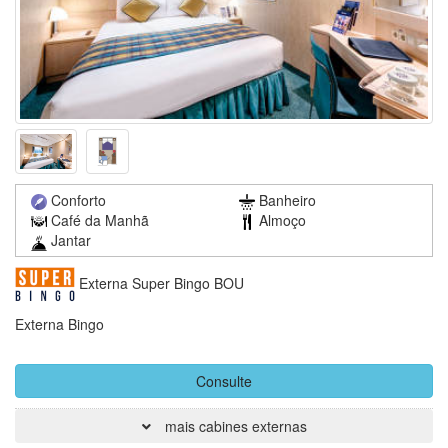
Conforto
Banheiro
Café da Manhã
Almoço
Jantar
Externa Super Bingo BOU
Externa Bingo
Consulte
mais cabines externas