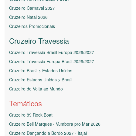
Cruzeiro Carnaval 2027
Cruzeiro Natal 2026
Cruzeiros Promocionais
Cruzeiro Travessia
Cruzeiro Travessia Brasil Europa 2026/2027
Cruzeiro Travessia Europa Brasil 2026/2027
Cruzeiro Brasil > Estados Unidos
Cruzeiro Estados Unidos > Brasil
Cruzeiro de Volta ao Mundo
Temáticos
Cruzeiro 89 Rock Boat
Cruzeiro Bell Marques - Vumbora pro Mar 2026
Cruzeiro Dançando a Bordo 2027 - Itajaí