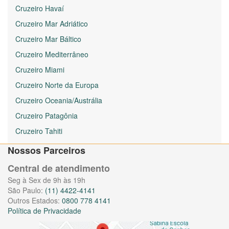
Cruzeiro Havaí
Cruzeiro Mar Adriático
Cruzeiro Mar Báltico
Cruzeiro Mediterrâneo
Cruzeiro Miami
Cruzeiro Norte da Europa
Cruzeiro Oceania/Austrália
Cruzeiro Patagônia
Cruzeiro Tahiti
Nossos Parceiros
Central de atendimento
Seg à Sex de 9h às 19h
São Paulo:
(11) 4422-4141
Outros Estados:
0800 778 4141
Política de Privacidade