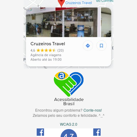
Encontrou algum problema?
Conte-nos!
Zelamos pelo seu conforto e felicidade. ^_^
WCAG 2.0