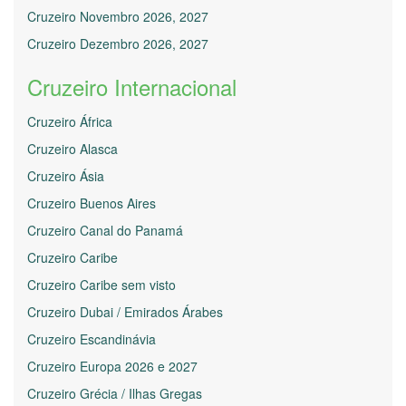
Cruzeiro Novembro 2026, 2027
Cruzeiro Dezembro 2026, 2027
Cruzeiro Internacional
Cruzeiro África
Cruzeiro Alasca
Cruzeiro Ásia
Cruzeiro Buenos Aires
Cruzeiro Canal do Panamá
Cruzeiro Caribe
Cruzeiro Caribe sem visto
Cruzeiro Dubai / Emirados Árabes
Cruzeiro Escandinávia
Cruzeiro Europa 2026 e 2027
Cruzeiro Grécia / Ilhas Gregas