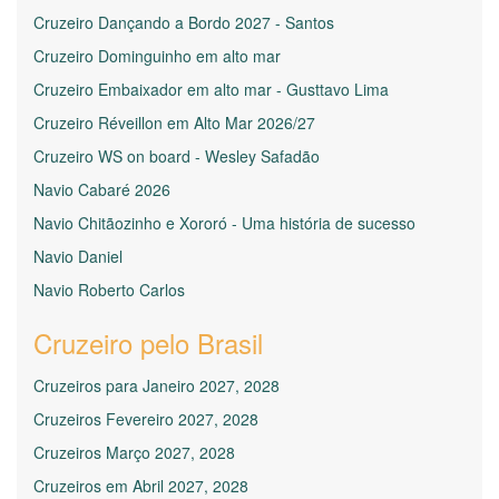
Cruzeiro Dançando a Bordo 2027 - Santos
Cruzeiro Dominguinho em alto mar
Cruzeiro Embaixador em alto mar - Gusttavo Lima
Cruzeiro Réveillon em Alto Mar 2026/27
Cruzeiro WS on board - Wesley Safadão
Navio Cabaré 2026
Navio Chitãozinho e Xororó - Uma história de sucesso
Navio Daniel
Navio Roberto Carlos
Cruzeiro pelo Brasil
Cruzeiros para Janeiro 2027, 2028
Cruzeiros Fevereiro 2027, 2028
Cruzeiros Março 2027, 2028
Cruzeiros em Abril 2027, 2028