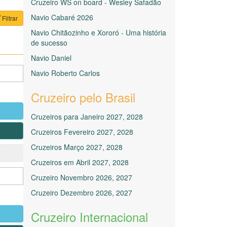
Cruzeiro WS on board - Wesley Safadão
Navio Cabaré 2026
Filtrar
Navio Chitãozinho e Xororó - Uma história
de sucesso
Navio Daniel
Navio Roberto Carlos
Cruzeiro pelo Brasil
Cruzeiros para Janeiro 2027, 2028
Cruzeiros Fevereiro 2027, 2028
Cruzeiros Março 2027, 2028
Cruzeiros em Abril 2027, 2028
Cruzeiro Novembro 2026, 2027
Cruzeiro Dezembro 2026, 2027
Cruzeiro Internacional