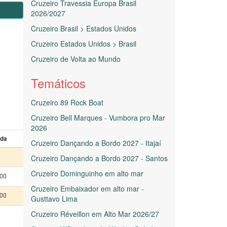
Cruzeiro Travessia Europa Brasil
2026/2027
Cruzeiro Brasil > Estados Unidos
Cruzeiro Estados Unidos > Brasil
Cruzeiro de Volta ao Mundo
Temáticos
Cruzeiro 89 Rock Boat
Cruzeiro Bell Marques - Vumbora pro Mar
2026
ída
Cruzeiro Dançando a Bordo 2027 - Itajaí
Cruzeiro Dançando a Bordo 2027 - Santos
Cruzeiro Dominguinho em alto mar
:00
Cruzeiro Embaixador em alto mar -
:00
Gusttavo Lima
Cruzeiro Réveillon em Alto Mar 2026/27