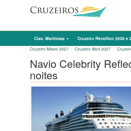
Cias. Marítimas
Cruzeiro
Réveillon
2026
e
Cruzeiro Miami 2027
Cruzeiro Abril 2027
Cruzeir
Navio Celebrity Reflec
noites