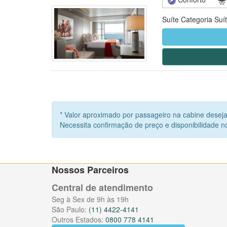
Suíte Categoria Suí
* Valor aproximado por passageiro na cabine deseja
Necessita confirmação de preço e disponibilidade
Nossos Parceiros
Central de atendimento
Seg à Sex de 9h às 19h
São Paulo:
(11) 4422-4141
Outros Estados:
0800 778 4141