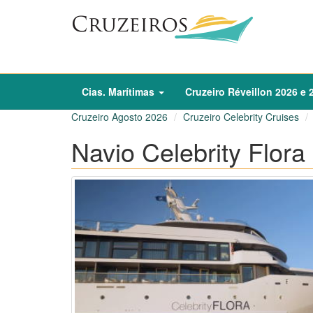
Cias. Marítimas
Cruzeiro
Réveillon
2026
e
Cruzeiro Agosto 2026
Cruzeiro Celebrity Cruises
Navio Celebrity Flora