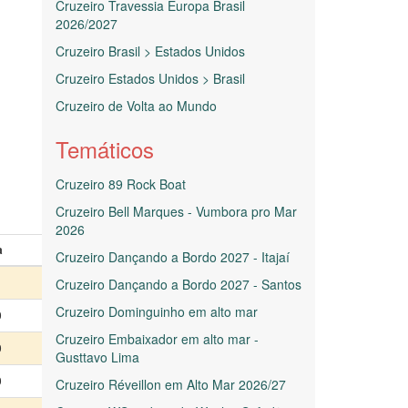
Cruzeiro Travessia Europa Brasil
2026/2027
Cruzeiro Brasil > Estados Unidos
Cruzeiro Estados Unidos > Brasil
Cruzeiro de Volta ao Mundo
Temáticos
Cruzeiro 89 Rock Boat
Cruzeiro Bell Marques - Vumbora pro Mar
2026
a
Cruzeiro Dançando a Bordo 2027 - Itajaí
Cruzeiro Dançando a Bordo 2027 - Santos
Cruzeiro Dominguinho em alto mar
0
Cruzeiro Embaixador em alto mar -
0
Gusttavo Lima
0
Cruzeiro Réveillon em Alto Mar 2026/27