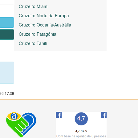
Cruzeiro Miami
Cruzeiro Norte da Europa
Cruzeiro Oceania/Austrália
Cruzeiro Patagônia
Cruzeiro Tahiti
026 17:39