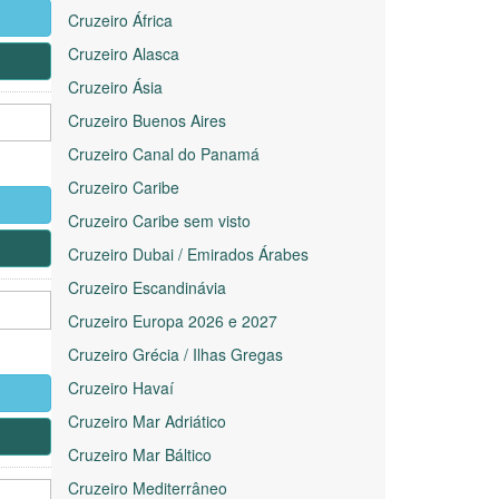
Cruzeiro África
Cruzeiro Alasca
Cruzeiro Ásia
Cruzeiro Buenos Aires
Cruzeiro Canal do Panamá
Cruzeiro Caribe
Cruzeiro Caribe sem visto
Cruzeiro Dubai / Emirados Árabes
Cruzeiro Escandinávia
Cruzeiro Europa 2026 e 2027
Cruzeiro Grécia / Ilhas Gregas
Cruzeiro Havaí
Cruzeiro Mar Adriático
Cruzeiro Mar Báltico
Cruzeiro Mediterrâneo