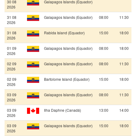
30 08
Galapagos Islands (Equador)
2026
31 08
Galapagos Islands (Equador)
08:00
11:30
2026
31 08
Rabida Island (Equador)
15:00
18:00
2026
01 09
Galapagos Islands (Equador)
08:00
18:00
2026
02 09
Galapagos Islands (Equador)
08:00
11:30
2026
02 09
Bartolome Island (Equador)
15:00
18:00
2026
03 09
Galapagos Islands (Equador)
08:00
11:30
2026
03 09
Ilha Daphne (Canadá)
13:00
14:00
2026
03 09
Galapagos Islands (Equador)
15:00
18:00
2026