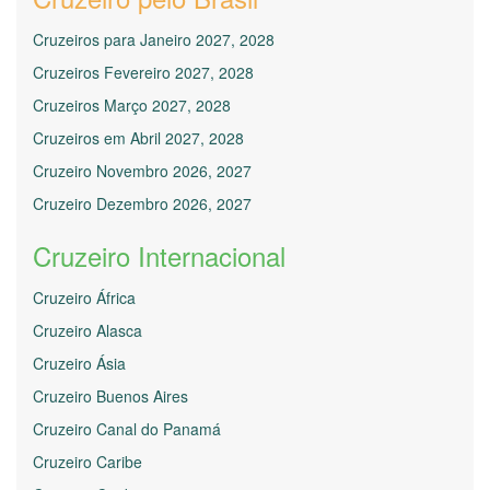
Cruzeiros para Janeiro 2027, 2028
Cruzeiros Fevereiro 2027, 2028
Cruzeiros Março 2027, 2028
Cruzeiros em Abril 2027, 2028
Cruzeiro Novembro 2026, 2027
Cruzeiro Dezembro 2026, 2027
Cruzeiro Internacional
Cruzeiro África
Cruzeiro Alasca
Cruzeiro Ásia
Cruzeiro Buenos Aires
Cruzeiro Canal do Panamá
Cruzeiro Caribe