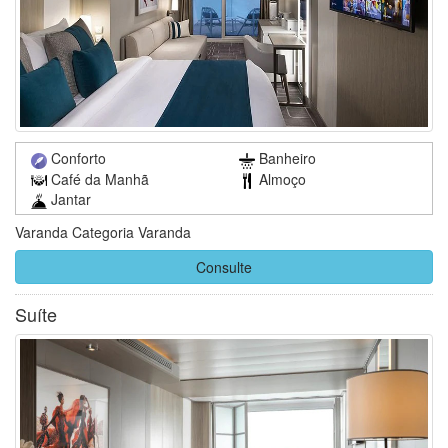
Conforto
Banheiro
Café da Manhã
Almoço
Jantar
Varanda Categoria Varanda
Consulte
Suíte