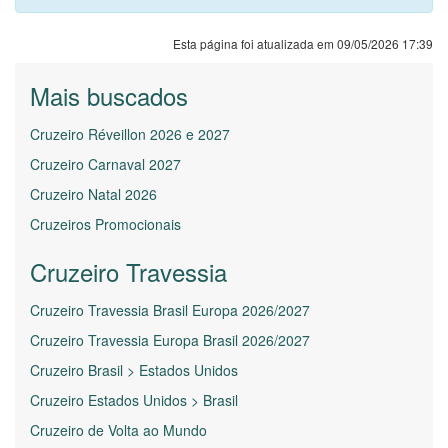
Esta página foi atualizada em 09/05/2026 17:39
Mais buscados
Cruzeiro Réveillon 2026 e 2027
Cruzeiro Carnaval 2027
Cruzeiro Natal 2026
Cruzeiros Promocionais
Cruzeiro Travessia
Cruzeiro Travessia Brasil Europa 2026/2027
Cruzeiro Travessia Europa Brasil 2026/2027
Cruzeiro Brasil > Estados Unidos
Cruzeiro Estados Unidos > Brasil
Cruzeiro de Volta ao Mundo