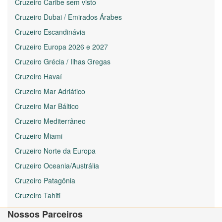
Cruzeiro Caribe sem visto
Cruzeiro Dubai / Emirados Árabes
Cruzeiro Escandinávia
Cruzeiro Europa 2026 e 2027
Cruzeiro Grécia / Ilhas Gregas
Cruzeiro Havaí
Cruzeiro Mar Adriático
Cruzeiro Mar Báltico
Cruzeiro Mediterrâneo
Cruzeiro Miami
Cruzeiro Norte da Europa
Cruzeiro Oceania/Austrália
Cruzeiro Patagônia
Cruzeiro Tahiti
Nossos Parceiros