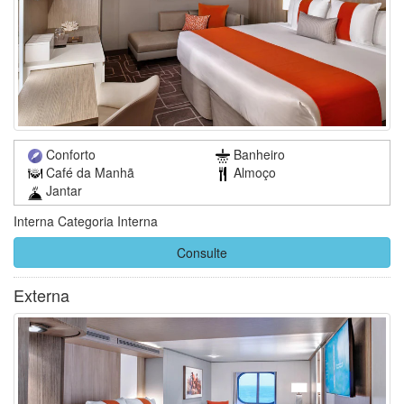
Conforto
Banheiro
Café da Manhã
Almoço
Jantar
Interna Categoria Interna
Consulte
Externa