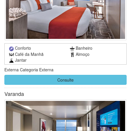
Conforto
Banheiro
Café da Manhã
Almoço
Jantar
Externa Categoria Externa
Consulte
Varanda