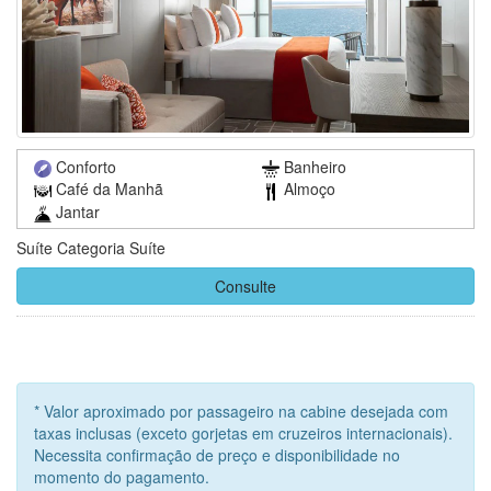
Conforto
Banheiro
Café da Manhã
Almoço
Jantar
Suíte Categoria Suíte
Consulte
* Valor aproximado por passageiro na cabine desejada com
taxas inclusas (exceto gorjetas em cruzeiros internacionais).
Necessita confirmação de preço e disponibilidade no
momento do pagamento.