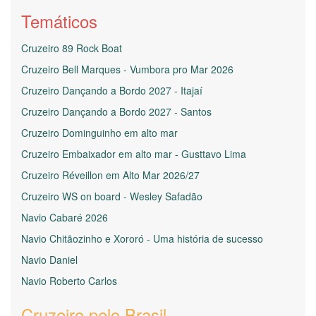
Temáticos
Cruzeiro 89 Rock Boat
Cruzeiro Bell Marques - Vumbora pro Mar 2026
Cruzeiro Dançando a Bordo 2027 - Itajaí
Cruzeiro Dançando a Bordo 2027 - Santos
Cruzeiro Dominguinho em alto mar
Cruzeiro Embaixador em alto mar - Gusttavo Lima
Cruzeiro Réveillon em Alto Mar 2026/27
Cruzeiro WS on board - Wesley Safadão
Navio Cabaré 2026
Navio Chitãozinho e Xororó - Uma história de sucesso
Navio Daniel
Navio Roberto Carlos
Cruzeiro pelo Brasil