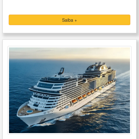
Saiba +