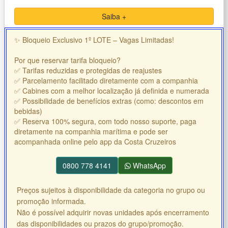
Saiba +
✨ Bloqueio Exclusivo 1º LOTE – Vagas Limitadas!
Por que reservar tarifa bloqueio?
✅ Tarifas reduzidas e protegidas de reajustes
✅ Parcelamento facilitado diretamente com a companhia
✅ Cabines com a melhor localização já definida e numerada
✅ Possibilidade de benefícios extras (como: descontos em
bebidas)
✅ Reserva 100% segura, com todo nosso suporte, paga
diretamente na companhia marítima e pode ser
acompanhada online pelo app da Costa Cruzeiros
0800 778 4141
WhatsApp
Preços sujeitos à disponibilidade da categoria no grupo ou
promoção informada.
Não é possível adquirir novas unidades após encerramento
das disponibilidades ou prazos do grupo/promoção.