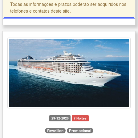
Todas as informações e prazos poderão ser adquiridos nos
telefones e contatos deste site.
29-12-2026
7 Noites
Reveillon
Promocional