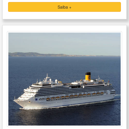
Saiba +