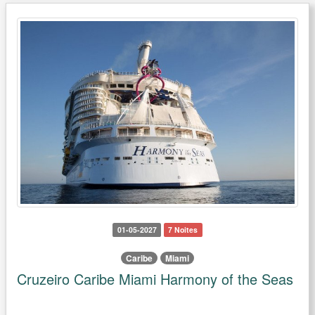
01-05-2027
7 Noites
Caribe
Miami
Cruzeiro Caribe Miami Harmony of the Seas