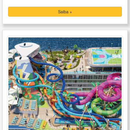
Saiba +