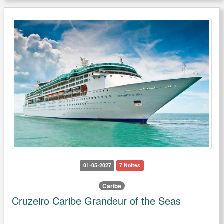
01-05-2027
7 Noites
Caribe
Cruzeiro Caribe Grandeur of the Seas