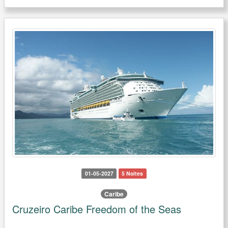
01-05-2027
5 Noites
Caribe
Cruzeiro Caribe Freedom of the Seas